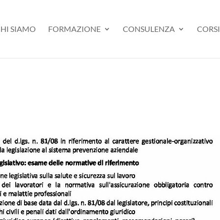
HI SIAMO
FORMAZIONE
CONSULENZA
CORSI