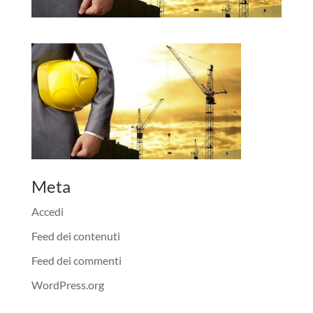
Meta
Accedi
Feed dei contenuti
Feed dei commenti
WordPress.org