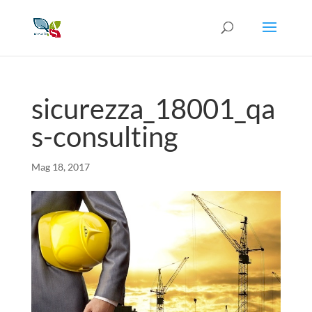
sicurezza_18001_qa
s-consulting
Mag 18, 2017