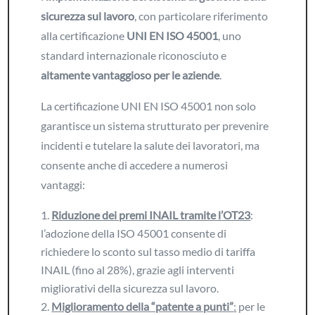
sicurezza sul lavoro
, con particolare riferimento
alla certificazione
UNI EN ISO 45001
, uno
standard internazionale riconosciuto e
altamente vantaggioso per le aziende
.
La certificazione UNI EN ISO 45001 non solo
garantisce un sistema strutturato per prevenire
incidenti e tutelare la salute dei lavoratori, ma
consente anche di accedere a numerosi
vantaggi:
Riduzione dei premi INAIL tramite l’OT23
:
l’adozione della ISO 45001 consente di
richiedere lo sconto sul tasso medio di tariffa
INAIL (fino al 28%), grazie agli interventi
migliorativi della sicurezza sul lavoro.
Miglioramento della “patente a punti”
:
per le