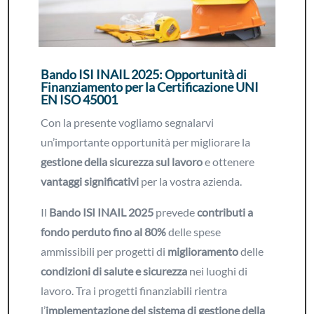
Bando ISI INAIL 2025: Opportunità di
Finanziamento per la Certificazione UNI
EN ISO 45001
Con la presente vogliamo segnalarvi
un’importante opportunità per migliorare la
gestione della sicurezza sul lavoro
e ottenere
vantaggi significativi
per la vostra azienda.
Il
Bando ISI INAIL 2025
prevede
contributi a
fondo perduto fino al 80%
delle spese
ammissibili per progetti di
miglioramento
delle
condizioni di salute e sicurezza
nei luoghi di
lavoro. Tra i progetti finanziabili rientra
l’
implementazione del sistema di gestione della