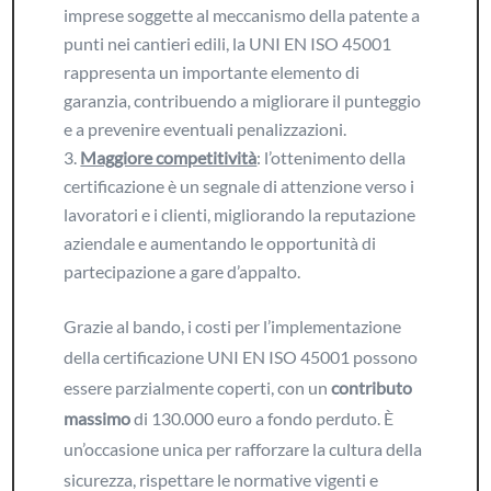
imprese soggette al meccanismo della patente a
punti nei cantieri edili, la UNI EN ISO 45001
rappresenta un importante elemento di
garanzia, contribuendo a migliorare il punteggio
e a prevenire eventuali penalizzazioni.
Maggiore competitività
: l’ottenimento della
certificazione è un segnale di attenzione verso i
lavoratori e i clienti, migliorando la reputazione
aziendale e aumentando le opportunità di
partecipazione a gare d’appalto.
Grazie al bando, i costi per l’implementazione
della certificazione UNI EN ISO 45001 possono
essere parzialmente coperti, con un
contributo
massimo
di 130.000 euro a fondo perduto. È
un’occasione unica per rafforzare la cultura della
sicurezza, rispettare le normative vigenti e