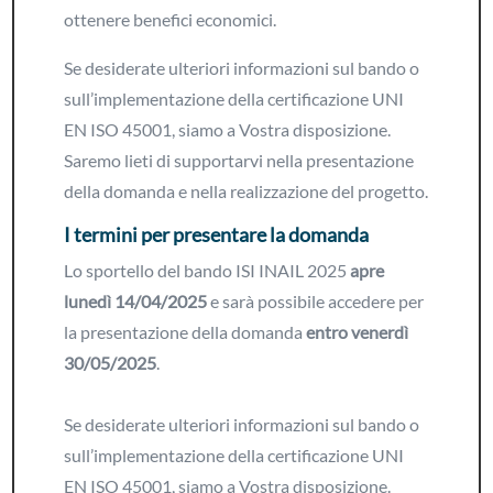
ottenere benefici economici.
Se desiderate ulteriori informazioni sul bando o
sull’implementazione della certificazione UNI
EN ISO 45001, siamo a Vostra disposizione.
Saremo lieti di supportarvi nella presentazione
della domanda e nella realizzazione del progetto.
I termini per presentare la domanda
Lo sportello del bando ISI INAIL 2025
apre
lunedì 14/04/2025
e sarà possibile accedere per
la presentazione della domanda
entro venerdì
30/05/2025
.
Se desiderate ulteriori informazioni sul bando o
sull’implementazione della certificazione UNI
EN ISO 45001, siamo a Vostra disposizione.