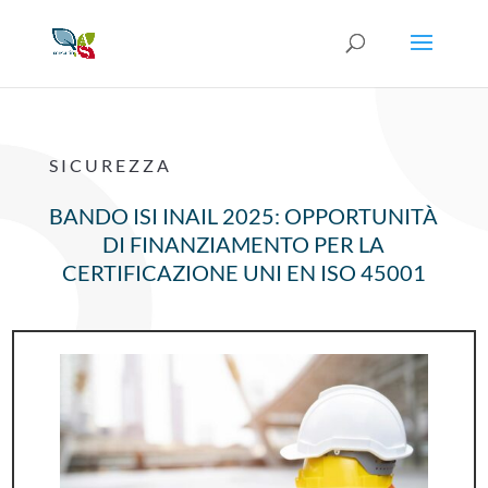
SICUREZZA
BANDO ISI INAIL 2025: OPPORTUNITÀ
DI FINANZIAMENTO PER LA
CERTIFICAZIONE UNI EN ISO 45001