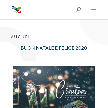
AUGURI
BUON NATALE E FELICE 2020