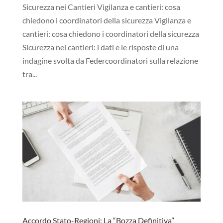
Sicurezza nei Cantieri Vigilanza e cantieri: cosa
chiedono i coordinatori della sicurezza​ Vigilanza e
cantieri: cosa chiedono i coordinatori della sicurezza
Sicurezza nei cantieri: i dati e le risposte di una
indagine svolta da Federcoordinatori sulla relazione
tra...
Accordo Stato-Regioni: La “Bozza Definitiva”