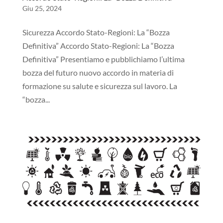
Giu 25, 2024
Sicurezza Accordo Stato-Regioni: La “Bozza
Definitiva” Accordo Stato-Regioni: La “Bozza
Definitiva” Presentiamo e pubblichiamo l’ultima
bozza del futuro nuovo accordo in materia di
formazione su salute e sicurezza sul lavoro. La
“bozza...