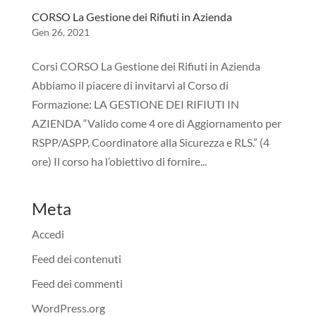
CORSO La Gestione dei Rifiuti in Azienda
Gen 26, 2021
Corsi CORSO La Gestione dei Rifiuti in Azienda
Abbiamo il piacere di invitarvi al Corso di
Formazione: LA GESTIONE DEI RIFIUTI IN
AZIENDA “Valido come 4 ore di Aggiornamento per
RSPP/ASPP, Coordinatore alla Sicurezza e RLS.” (4
ore) Il corso ha l’obiettivo di fornire...
Meta
Accedi
Feed dei contenuti
Feed dei commenti
WordPress.org