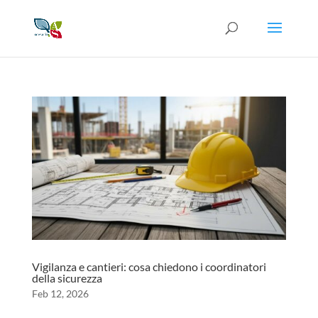
Vigilanza e cantieri: cosa chiedono i coordinatori
della sicurezza
Feb 12, 2026