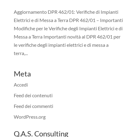
Aggiornamento DPR 462/01: Verifiche di Impianti
Elettrici e di Messa a Terra DPR 462/01 – Importanti
Modifiche per le Verifiche degli Impianti Elettrici e di
Messa a Terra Importanti novità al DPR 462/01 per
le verifiche degli impianti elettrici e di messa a
terra,...
Meta
Accedi
Feed dei contenuti
Feed dei commenti
WordPress.org
Q.A.S. Consulting