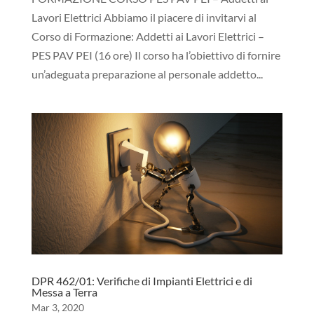
Lavori Elettrici Abbiamo il piacere di invitarvi al
Corso di Formazione: Addetti ai Lavori Elettrici –
PES PAV PEI (16 ore) Il corso ha l’obiettivo di fornire
un’adeguata preparazione al personale addetto...
DPR 462/01: Verifiche di Impianti Elettrici e di
Messa a Terra
Mar 3, 2020