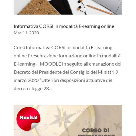
Informativa CORSI in modalità E-learning online
Mar 11, 2020
Corsi Informativa CORSI in modalità E-learning
online Presentazione formazione online in modalità
E-learning – MOODLE In seguito all’emanazione del
Decreto del Presidente del Consiglio dei Ministri 9
marzo 2020 “Ulteriori disposizioni attuative del
decreto-legge 23...