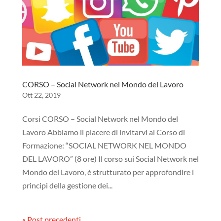
CORSO – Social Network nel Mondo del Lavoro
Ott 22, 2019
Corsi CORSO – Social Network nel Mondo del
Lavoro Abbiamo il piacere di invitarvi al Corso di
Formazione: “SOCIAL NETWORK NEL MONDO
DEL LAVORO” (8 ore) Il corso sui Social Network nel
Mondo del Lavoro, è strutturato per approfondire i
principi della gestione dei...
« Post precedenti