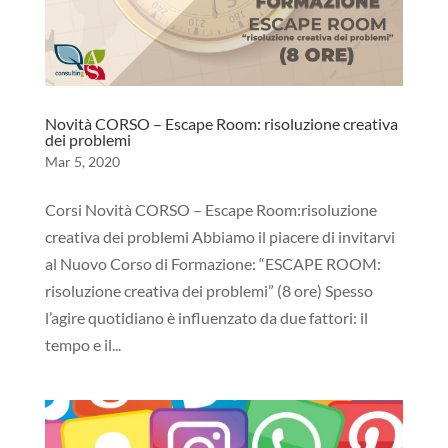
Novità CORSO – Escape Room: risoluzione creativa
dei problemi
Mar 5, 2020
Corsi Novità CORSO – Escape Room:risoluzione
creativa dei problemi Abbiamo il piacere di invitarvi
al Nuovo Corso di Formazione: “ESCAPE ROOM:
risoluzione creativa dei problemi” (8 ore) Spesso
l’agire quotidiano è influenzato da due fattori: il
tempo e il...