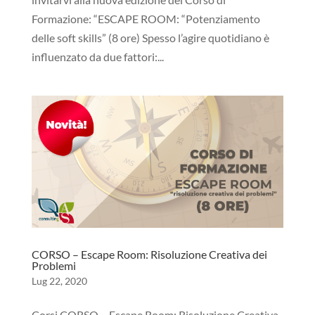
Formazione: “ESCAPE ROOM: “Potenziamento
delle soft skills” (8 ore) Spesso l’agire quotidiano è
influenzato da due fattori:...
CORSO – Escape Room: Risoluzione Creativa dei
Problemi
Lug 22, 2020
Corsi CORSO – Escape Room: Risoluzione Creativa