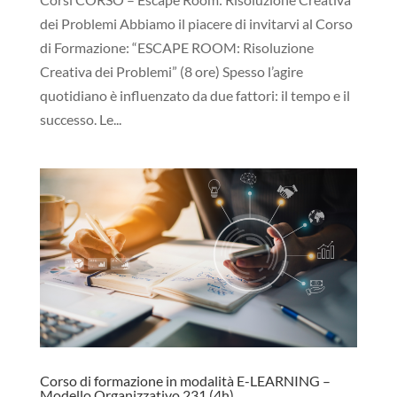
dei Problemi Abbiamo il piacere di invitarvi al Corso
di Formazione: “ESCAPE ROOM: Risoluzione
Creativa dei Problemi” (8 ore) Spesso l’agire
quotidiano è influenzato da due fattori: il tempo e il
successo. Le...
Corso di formazione in modalità E-LEARNING –
Modello Organizzativo 231 (4h)