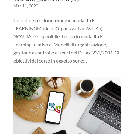
Mar 11, 2020
Corsi Corso di formazione in modalità E-
LEARNINGModello Organizzativo 231 (4h)
NOVITÁ: è disponibile il corso in modalità E-
Learning relativo ai Modelli di organizzazione,
gestione e controllo ai sensi del D. Lgs. 231/2001. Gli
obiettivi del corso in oggetto sono:...