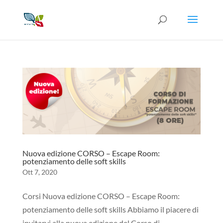
Nuova edizione CORSO – Escape Room:
potenziamento delle soft skills
Ott 7, 2020
Corsi Nuova edizione CORSO – Escape Room:
potenziamento delle soft skills Abbiamo il piacere di
invitarvi alla nuova edizione del Corso di