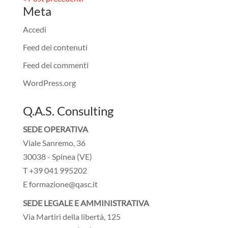
Meta
Accedi
Feed dei contenuti
Feed dei commenti
WordPress.org
Q.A.S. Consulting
SEDE OPERATIVA
Viale Sanremo, 36
30038 - Spinea (VE)
T +39 041 995202
E formazione@qasc.it
SEDE LEGALE E AMMINISTRATIVA
Via Martiri della libertà, 125