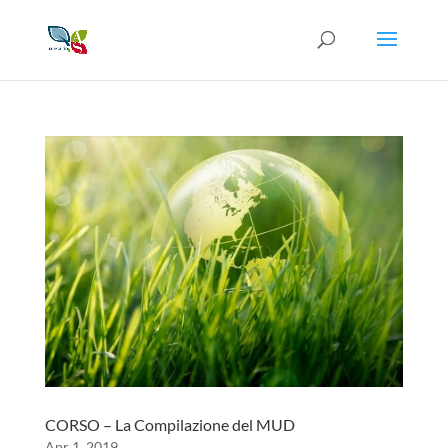
CORSO – La Compilazione del MUD
Apr 1, 2019