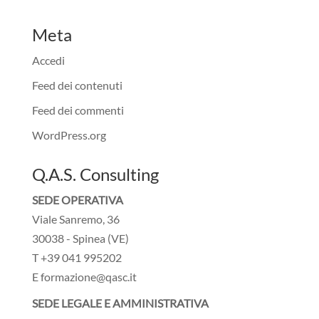
Meta
Accedi
Feed dei contenuti
Feed dei commenti
WordPress.org
Q.A.S. Consulting
SEDE OPERATIVA
Viale Sanremo, 36
30038 - Spinea (VE)
T +39 041 995202
E formazione@qasc.it
SEDE LEGALE E AMMINISTRATIVA