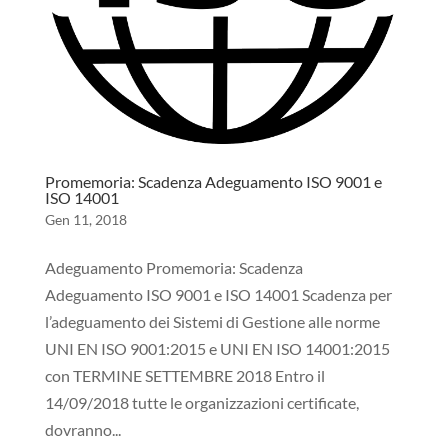
Promemoria: Scadenza Adeguamento ISO 9001 e
ISO 14001
Gen 11, 2018
Adeguamento Promemoria: Scadenza
Adeguamento ISO 9001 e ISO 14001 Scadenza per
l’adeguamento dei Sistemi di Gestione alle norme
UNI EN ISO 9001:2015 e UNI EN ISO 14001:2015
con TERMINE SETTEMBRE 2018 Entro il
14/09/2018 tutte le organizzazioni certificate,
dovranno...