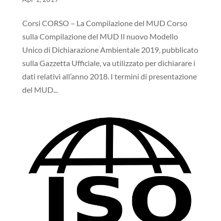
Corsi CORSO – La Compilazione del MUD Corso
sulla Compilazione del MUD Il nuovo Modello
Unico di Dichiarazione Ambientale 2019, pubblicato
sulla Gazzetta Ufficiale, va utilizzato per dichiarare i
dati relativi all’anno 2018. I termini di presentazione
del MUD...