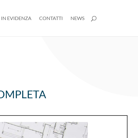
 IN EVIDENZA
CONTATTI
NEWS
COMPLETA