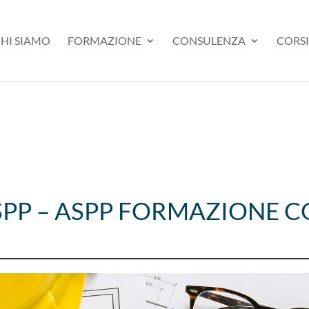
HI SIAMO
FORMAZIONE
CONSULENZA
CORSI
SPP – ASPP FORMAZIONE 