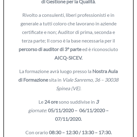
di Gestione per la Qualità
.
Rivolto a consulenti, liberi professionisti e in
generale a tutti coloro che lavorano in aziende
certificate e non; Auditor di prima, seconda e
terza parte; Il corso è la base necessaria per il
percorso di auditor di 3°
parte
ed è riconosciuto
AICQ-SICEV.
La formazione avrà luogo presso la
Nostra
Aula
di Formazione
sita in
Viale Sanremo, 36 – 30038
Spinea (VE).
Le
24 ore
sono suddivise in
3
giornate
:
05/11/2020 – 06/11/2020 –
07/11/2020.
Con orario
08:30 – 12:30 / 13:30 – 17:30.