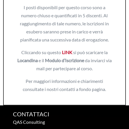
I posti disponibili per questo corso sono a
numero chiuso e quantificati in 5 discenti. Al
raggiungimento di tale numero, le iscrizioni in
esubero saranno prese in carico e verrà
pianificata una successiva data di erogazione.
Cliccando su questo
LINK
si può scaricare la
Locandina
e il
Modulo d’Iscrizione
da inviarci via
mail per partecipare al corso.
Per maggiori informazioni e chiarimenti
consultate i nostri contatti a fondo pagina.
CONTATTACI
QAS Consulting