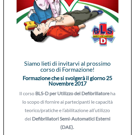
Siamo lieti di invitarvi al prossimo
corso di Formazione!
Formazione che si svolgerà il giorno 25
Novembre 2017
Il corso
BLS-D p
er Utilizzo del Defibrillatore
ha
lo scopo di fornire ai partecipanti le capacità
teorico/pratiche e l’abilitazione all’utilizzo
dei
Defibrillatori Semi-Automatici Esterni
(DAE).