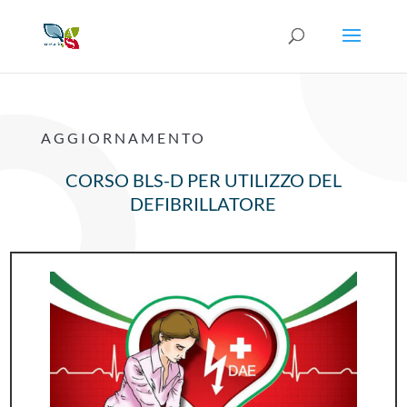
AGGIORNAMENTO
CORSO BLS-D PER UTILIZZO DEL
DEFIBRILLATORE