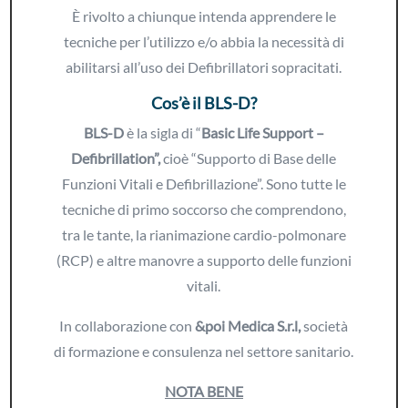
È rivolto a chiunque intenda apprendere le
tecniche per l’utilizzo e/o abbia la necessità di
abilitarsi all’uso dei Defibrillatori sopracitati.
Cos’è il BLS-D?
BLS-D
è la sigla di “
Basic Life Support –
Defibrillation”,
cioè “Supporto di Base delle
Funzioni Vitali e Defibrillazione”. Sono tutte le
tecniche di primo soccorso che comprendono,
tra le tante, la rianimazione cardio-polmonare
(RCP) e altre manovre a supporto delle funzioni
vitali.
In collaborazione con
&poi Medica S.r.l,
società
di formazione e consulenza nel settore sanitario.
NOTA BENE