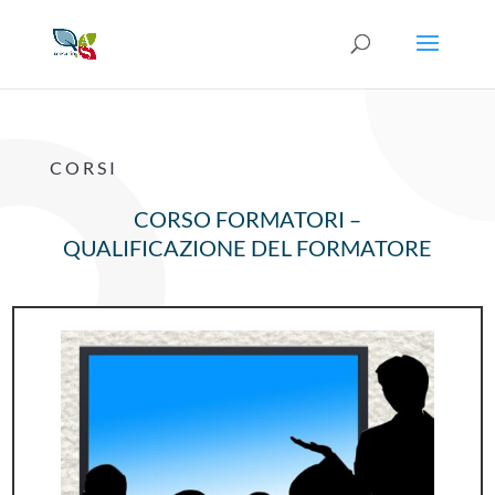
CORSI
CORSO FORMATORI –
QUALIFICAZIONE DEL FORMATORE