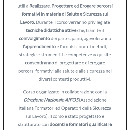
utili a
Realizzare
,
Progettare
ed
Erogare
percorsi
formativi in materia di Salute e Sicurezza sul
Lavoro.
Durante il corso verranno privilegiate
tecniche didattiche attive
che, tramite il
coinvolgimento
dei partecipanti, agevoleranno
l’apprendimento
e l’acquisizione di metodi,
strategie e strumenti. Le competenze acquisite
consentiranno
di progettare e di erogare
percorsi formativi alla salute e alla sicurezza nei
diversi contesti produttivi.
Corso organizzato in collaborazione con la
Direzione Nazionale AIFOS
(Associazione
Italiana Formatori ed Operatori della Sicurezza
sul Lavoro). Il corso è stato progettato e
strutturato con
docenti e formatori qualificati e