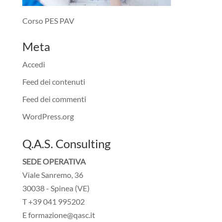
Corso PES PAV
Meta
Accedi
Feed dei contenuti
Feed dei commenti
WordPress.org
Q.A.S. Consulting
SEDE OPERATIVA
Viale Sanremo, 36
30038 - Spinea (VE)
T +39 041 995202
E formazione@qasc.it