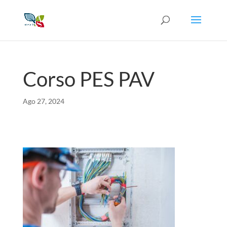
Corso PES PAV
Ago 27, 2024