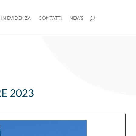
 IN EVIDENZA
CONTATTI
NEWS
E 2023