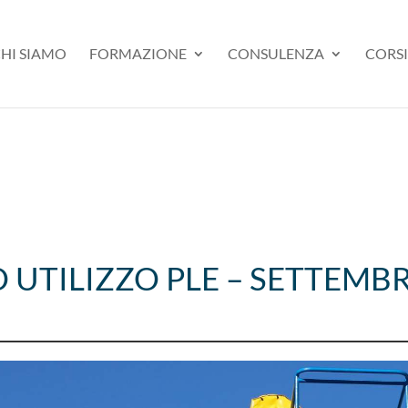
HI SIAMO
FORMAZIONE
CONSULENZA
CORSI
 UTILIZZO PLE – SETTEMBR