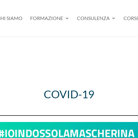
HI SIAMO
FORMAZIONE
CONSULENZA
CORSI
COVID-19