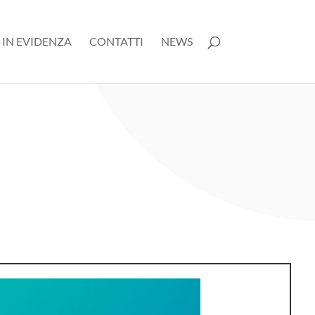
 IN EVIDENZA
CONTATTI
NEWS