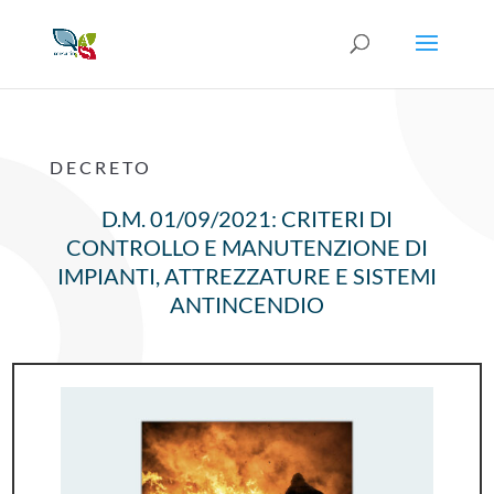
DECRETO
D.M. 01/09/2021: CRITERI DI
CONTROLLO E MANUTENZIONE DI
IMPIANTI, ATTREZZATURE E SISTEMI
ANTINCENDIO