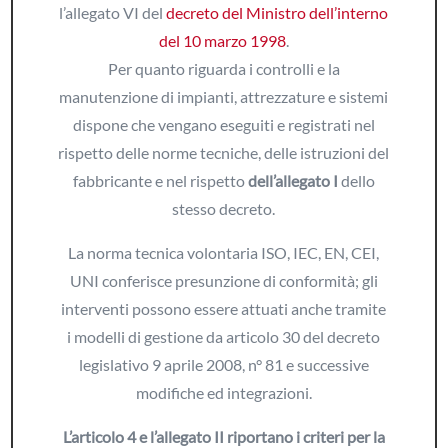
l’allegato VI del
decreto del Ministro dell’interno
del 10 marzo 1998
.
Per quanto riguarda i controlli e la
manutenzione di impianti, attrezzature e sistemi
dispone che vengano eseguiti e registrati nel
rispetto delle norme tecniche, delle istruzioni del
fabbricante e nel rispetto
dell’allegato I
dello
stesso decreto.
La norma tecnica volontaria ISO, IEC, EN, CEI,
UNI conferisce presunzione di conformità; gli
interventi possono essere attuati anche tramite
i modelli di gestione da articolo 30 del decreto
legislativo 9 aprile 2008, n° 81 e successive
modifiche ed integrazioni.
L’articolo 4 e l’allegato II riportano i criteri per la