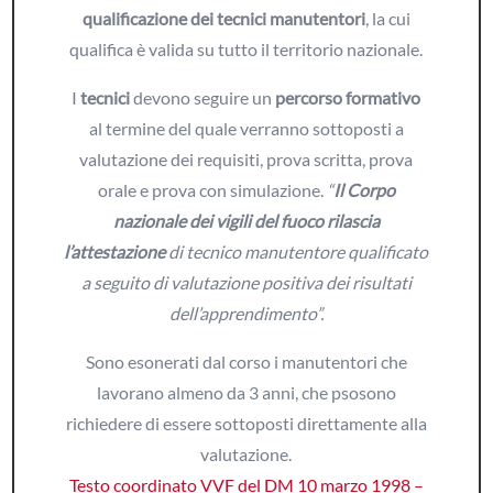
qualificazione dei tecnici manutentori
, la cui
qualifica è valida su tutto il territorio nazionale.
I
tecnici
devono seguire un
percorso formativo
al termine del quale verranno sottoposti a
valutazione dei requisiti, prova scritta, prova
orale e prova con simulazione.
“
Il Corpo
nazionale dei vigili del fuoco rilascia
l’attestazione
di tecnico manutentore qualificato
a seguito di valutazione positiva dei risultati
dell’apprendimento”.
Sono esonerati dal corso i manutentori che
lavorano almeno da 3 anni, che psosono
richiedere di essere sottoposti direttamente alla
valutazione.
Testo coordinato VVF del DM 10 marzo 1998 –