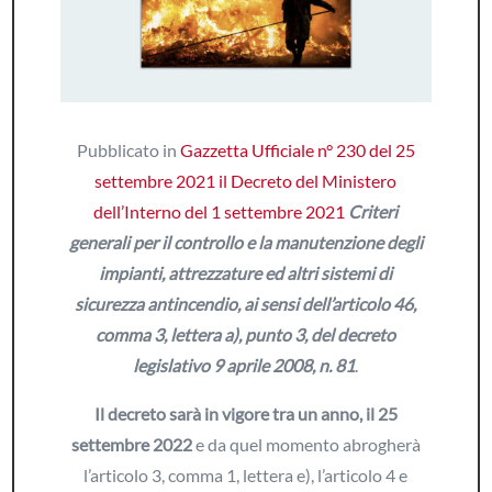
Pubblicato in
Gazzetta Ufficiale n° 230 del 25
settembre 2021 il Decreto del Ministero
dell’Interno del 1 settembre 2021
Criteri
generali per il controllo e la manutenzione degli
impianti, attrezzature ed altri sistemi di
sicurezza antincendio, ai sensi dell’articolo 46,
comma 3, lettera a), punto 3, del decreto
legislativo 9 aprile 2008, n. 81
.
Il decreto sarà in vigore tra un anno, il 25
settembre 2022
e da quel momento abrogherà
l’articolo 3, comma 1, lettera e), l’articolo 4 e