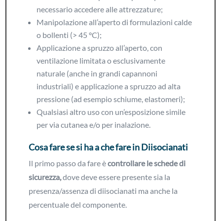
necessario accedere alle attrezzature;
Manipolazione all’aperto di formulazioni calde
o bollenti (> 45 °C);
Applicazione a spruzzo all’aperto, con
ventilazione limitata o esclusivamente
naturale (anche in grandi capannoni
industriali) e applicazione a spruzzo ad alta
pressione (ad esempio schiume, elastomeri);
Qualsiasi altro uso con un’esposizione simile
per via cutanea e/o per inalazione.
Cosa fare se si ha a che fare in Diisocianati
Il primo passo da fare è
controllare le schede di
sicurezza,
dove deve essere presente sia la
presenza/assenza di diisocianati ma anche la
percentuale del componente.