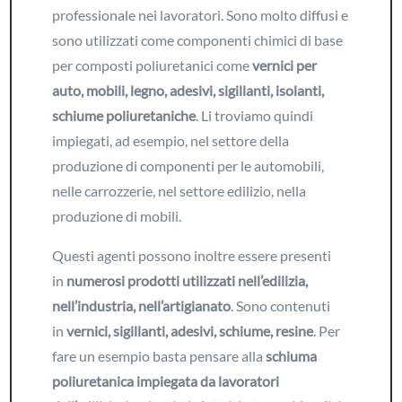
professionale nei lavoratori. Sono molto diffusi e
sono utilizzati come componenti chimici di base
per composti poliuretanici come
vernici per
auto, mobili, legno, adesivi, sigillanti, isolanti,
schiume poliuretaniche
. Li troviamo quindi
impiegati, ad esempio, nel settore della
produzione di componenti per le automobili,
nelle carrozzerie, nel settore edilizio, nella
produzione di mobili.
Questi agenti possono inoltre essere presenti
in
numerosi prodotti utilizzati nell’edilizia,
nell’industria, nell’artigianato
. Sono contenuti
in
vernici, sigillanti, adesivi, schiume, resine
. Per
fare un esempio basta pensare alla
schiuma
poliuretanica impiegata da lavoratori