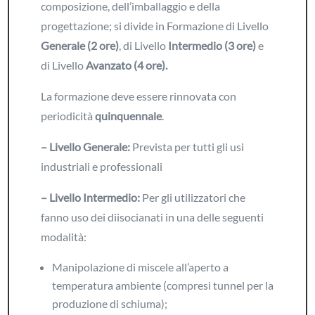
composizione, dell’imballaggio e della
progettazione; si divide in Formazione di Livello
Generale (2 ore)
, di Livello
Intermedio (3 ore)
e
di Livello
Avanzato (4 ore).
La formazione deve essere rinnovata con
periodicità
quinquennale
.
– Livello Generale:
Prevista per tutti gli usi
industriali e professionali
– Livello Intermedio:
Per gli utilizzatori che
fanno uso dei diisocianati in una delle seguenti
modalità:
Manipolazione di miscele all’aperto a
temperatura ambiente (compresi tunnel per la
produzione di schiuma);