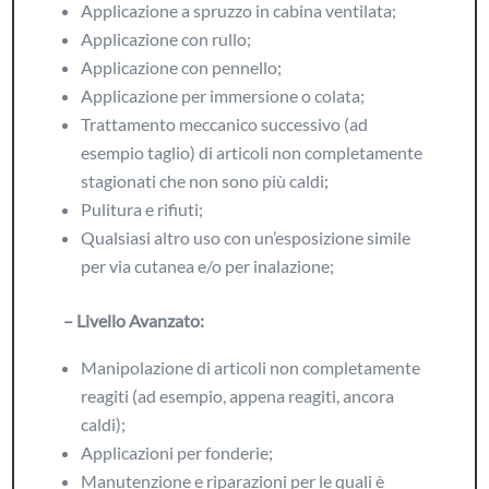
Applicazione a spruzzo in cabina ventilata;
Applicazione con rullo;
Applicazione con pennello;
Applicazione per immersione o colata;
Trattamento meccanico successivo (ad
esempio taglio) di articoli non completamente
stagionati che non sono più caldi;
Pulitura e rifiuti;
Qualsiasi altro uso con un’esposizione simile
per via cutanea e/o per inalazione;
– Livello Avanzato:
Manipolazione di articoli non completamente
reagiti (ad esempio, appena reagiti, ancora
caldi);
Applicazioni per fonderie;
Manutenzione e riparazioni per le quali è