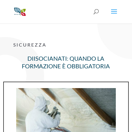
SICUREZZA
DIISOCIANATI: QUANDO LA
FORMAZIONE È OBBLIGATORIA