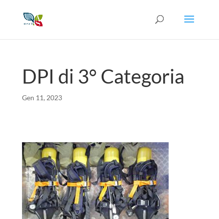
DPI di 3° Categoria
Gen 11, 2023