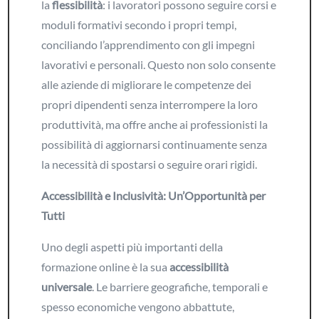
la
flessibilità
: i lavoratori possono seguire corsi e
moduli formativi secondo i propri tempi,
conciliando l’apprendimento con gli impegni
lavorativi e personali. Questo non solo consente
alle aziende di migliorare le competenze dei
propri dipendenti senza interrompere la loro
produttività, ma offre anche ai professionisti la
possibilità di aggiornarsi continuamente senza
la necessità di spostarsi o seguire orari rigidi.
Accessibilità e Inclusività: Un’Opportunità per
Tutti
Uno degli aspetti più importanti della
formazione online è la sua
accessibilità
universale
. Le barriere geografiche, temporali e
spesso economiche vengono abbattute,