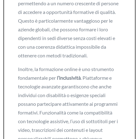
permettendo a un numero crescente di persone
di accedere a opportunità formative di qualità.
Questo è particolarmente vantaggioso per le
aziende globali, che possono formare i loro
dipendenti in sedi diverse senza costi elevati e
con una coerenza didattica impossibile da
ottenere con metodi tradizionali.
Inoltre, la formazione online è uno strumento
fondamentale per
l’inclusività
. Piattaforme e
tecnologie avanzate garantiscono che anche
individui con disabilità o esigenze speciali
possano partecipare attivamente ai programmi
formativi. Funzionalità come la compatibilità
con tecnologie assistive, l’uso di sottotitoli per i
video, trascrizioni dei contenuti e layout
personalizzabili permettono a chiunque,