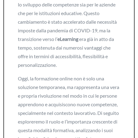
lo sviluppo delle competenze sia per le aziende
che per le istituzioni educative. Questo
cambiamento è stato accelerato dalle necessità
imposte dalla pandemia di COVID-19, ma la
transizione verso l’
eLearning
era già in atto da
tempo, sostenuta dai numerosi vantaggi che
offre in termini di accessibilità, flessibilità e
personalizzazione.
Oggi, la formazione online non è solo una
soluzione temporanea, ma rappresenta una vera
e propria rivoluzione nel modo in cui le persone
apprendono e acquisiscono nuove competenze,
specialmente nel contesto lavorativo. Di seguito
esploreremo il ruolo e l’importanza crescente di
questa modalità formativa, analizzando i suoi