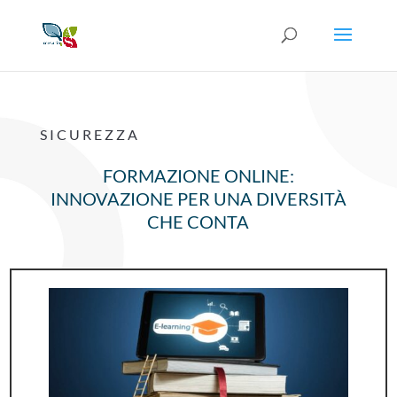
SICUREZZA
FORMAZIONE ONLINE:
INNOVAZIONE PER UNA DIVERSITÀ
CHE CONTA