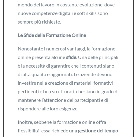
mondo del lavoro in costante evoluzione, dove
nuove competenze digitali e soft skills sono
sempre più richieste.
Le Sfide della Formazione Online
Nonostante i numerosi vantaggi, la formazione
online presenta alcune
sfide
. Una delle principali
è la necessità di garantire che i contenuti siano
di alta qualità e aggiornati. Le aziende devono
investire nella creazione di materiali formativi
pertinenti e ben strutturati, che siano in grado di
mantenere l’attenzione dei partecipanti e di
rispondere alle loro esigenze.
Inoltre, sebbene la formazione online offra
flessibilità, essa richiede una
gestione del tempo