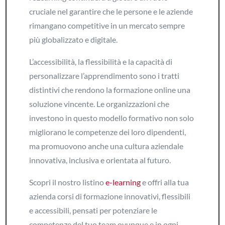
cruciale nel garantire che le persone e le aziende
rimangano competitive in un mercato sempre
più globalizzato e digitale.
L’accessibilità, la flessibilità e la capacità di
personalizzare l’apprendimento sono i tratti
distintivi che rendono la formazione online una
soluzione vincente. Le organizzazioni che
investono in questo modello formativo non solo
migliorano le competenze dei loro dipendenti,
ma promuovono anche una cultura aziendale
innovativa, inclusiva e orientata al futuro.
Scopri il nostro listino
e-learning
e offri alla tua
azienda corsi di formazione innovativi, flessibili
e accessibili, pensati per potenziare le
competenze del tuo team ovunque e in ogni