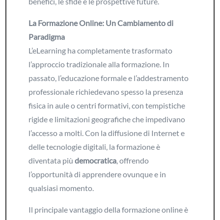
benefici, le sfide e le prospettive future.
La Formazione Online: Un Cambiamento di
Paradigma
L’eLearning ha completamente trasformato
l’approccio tradizionale alla formazione. In
passato, l’educazione formale e l’addestramento
professionale richiedevano spesso la presenza
fisica in aule o centri formativi, con tempistiche
rigide e limitazioni geografiche che impedivano
l’accesso a molti. Con la diffusione di Internet e
delle tecnologie digitali, la formazione è
diventata più
democratica
, offrendo
l’opportunità di apprendere ovunque e in
qualsiasi momento.
Il principale vantaggio della formazione online è