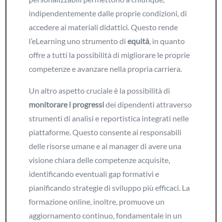
indipendentemente dalle proprie condizioni, di
accedere ai materiali didattici. Questo rende
l’eLearning uno strumento di
equità
, in quanto
offre a tutti la possibilità di migliorare le proprie
competenze e avanzare nella propria carriera.
Un altro aspetto cruciale è la possibilità di
monitorare i progressi
dei dipendenti attraverso
strumenti di analisi e reportistica integrati nelle
piattaforme. Questo consente ai responsabili
delle risorse umane e ai manager di avere una
visione chiara delle competenze acquisite,
identificando eventuali gap formativi e
pianificando strategie di sviluppo più efficaci. La
formazione online, inoltre, promuove un
aggiornamento continuo, fondamentale in un