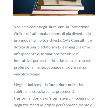
Vediamo come negli ultimi anni la Formazione
Online si è affermata sempre di più diventando
una modalità molto richiesta. QAS Consulting è
dotata di una piattaforma E-learning che offre
un’esperienza di formazione flessibile e
interattiva, permettendo a ciascuno di crescere
professionalmente, ovunque si trovi e senza
vincoli di tempo
Negli ultimi tempi, la
formazione online
ha
subito una crescita senza precedenti,
trasformandosi da un’alternativa di nicchia a uno
degli strumenti principali per l’apprendimento e