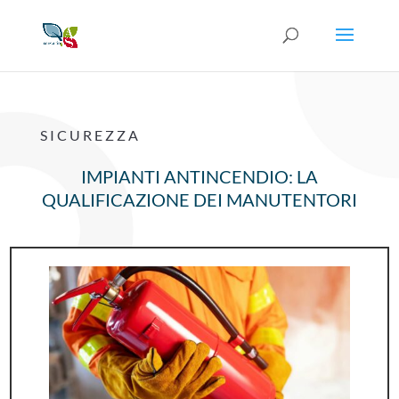
SICUREZZA
IMPIANTI ANTINCENDIO: LA
QUALIFICAZIONE DEI MANUTENTORI