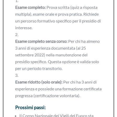
Esame completo:
Prova scritta (quiz a risposta
multipla), esame orale e prova pratica. Richiede
un percorso formativo specifico per il presidio di
interesse.
Esame completo senza corso:
Per chi ha almeno
3 anni di esperienza documentata (al 25
settembre 2022) nella manutenzione del
presidio specifico. Questa opzione è valida solo
per un periodo transitorio.
Esame ridotto (solo orale):
Per chi ha 3 anni di
esperienza e possiede una formazione certificata
pregressa (certificazione volontaria).
Prossimi passi:
Il Corpo Nazionale dei Vigili del Fuoco sta