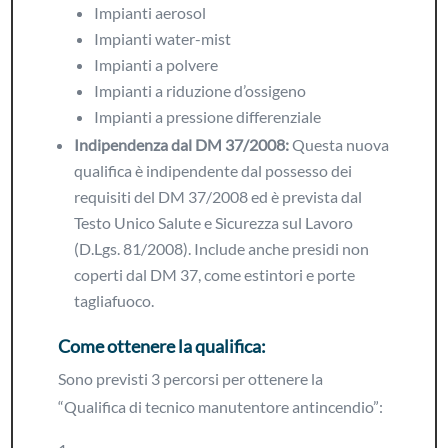
Impianti aerosol
Impianti water-mist
Impianti a polvere
Impianti a riduzione d’ossigeno
Impianti a pressione differenziale
Indipendenza dal DM 37/2008:
Questa nuova
qualifica è indipendente dal possesso dei
requisiti del DM 37/2008 ed è prevista dal
Testo Unico Salute e Sicurezza sul Lavoro
(D.Lgs. 81/2008). Include anche presidi non
coperti dal DM 37, come estintori e porte
tagliafuoco.
Come ottenere la qualifica:
Sono previsti 3 percorsi per ottenere la
“Qualifica di tecnico manutentore antincendio”: