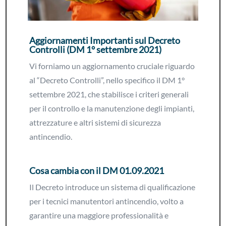
Aggiornamenti Importanti sul Decreto
Controlli (DM 1° settembre 2021)
Vi forniamo un aggiornamento cruciale riguardo
al “Decreto Controlli”, nello specifico il DM 1°
settembre 2021, che stabilisce i criteri generali
per il controllo e la manutenzione degli impianti,
attrezzature e altri sistemi di sicurezza
antincendio.
Cosa cambia con il DM 01.09.2021
Il Decreto introduce un sistema di qualificazione
per i tecnici manutentori antincendio, volto a
garantire una maggiore professionalità e