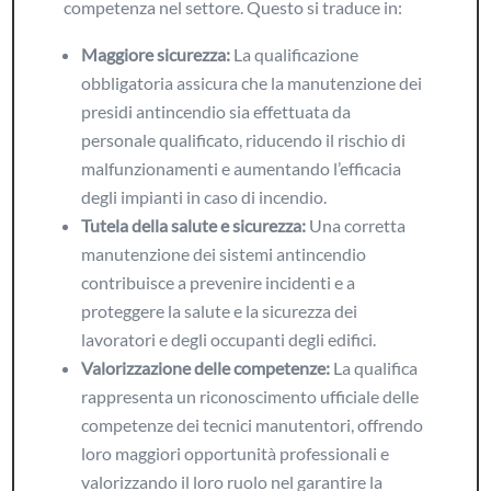
competenza nel settore. Questo si traduce in:
Maggiore sicurezza:
La qualificazione
obbligatoria assicura che la manutenzione dei
presidi antincendio sia effettuata da
personale qualificato, riducendo il rischio di
malfunzionamenti e aumentando l’efficacia
degli impianti in caso di incendio.
Tutela della salute e sicurezza:
Una corretta
manutenzione dei sistemi antincendio
contribuisce a prevenire incidenti e a
proteggere la salute e la sicurezza dei
lavoratori e degli occupanti degli edifici.
Valorizzazione delle competenze:
La qualifica
rappresenta un riconoscimento ufficiale delle
competenze dei tecnici manutentori, offrendo
loro maggiori opportunità professionali e
valorizzando il loro ruolo nel garantire la