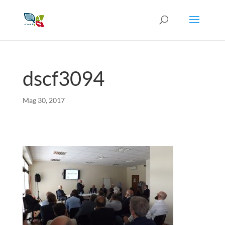
dscf3094
Mag 30, 2017