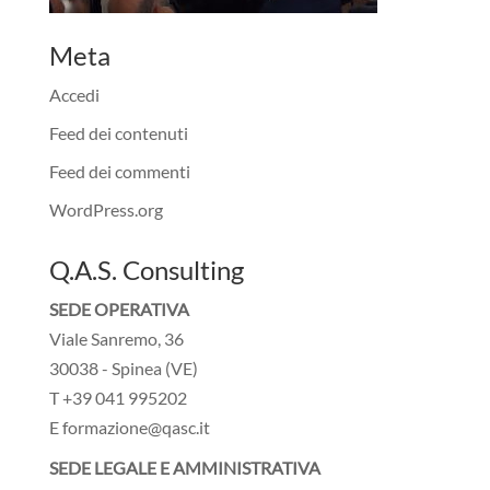
Meta
Accedi
Feed dei contenuti
Feed dei commenti
WordPress.org
Q.A.S. Consulting
SEDE OPERATIVA
Viale Sanremo, 36
30038 - Spinea (VE)
T +39 041 995202
E formazione@qasc.it
SEDE LEGALE E AMMINISTRATIVA