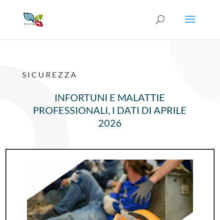
SICUREZZA
INFORTUNI E MALATTIE
PROFESSIONALI, I DATI DI APRILE
2026