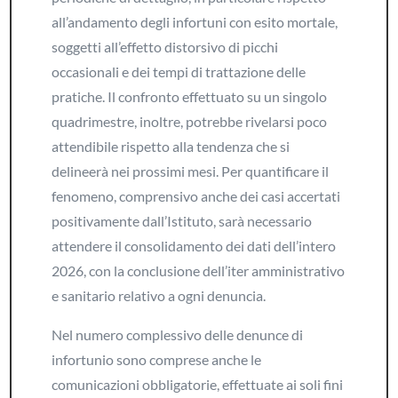
all’andamento degli infortuni con esito mortale,
soggetti all’effetto distorsivo di picchi
occasionali e dei tempi di trattazione delle
pratiche. Il confronto effettuato su un singolo
quadrimestre, inoltre, potrebbe rivelarsi poco
attendibile rispetto alla tendenza che si
delineerà nei prossimi mesi. Per quantificare il
fenomeno, comprensivo anche dei casi accertati
positivamente dall’Istituto, sarà necessario
attendere il consolidamento dei dati dell’intero
2026, con la conclusione dell’iter amministrativo
e sanitario relativo a ogni denuncia.
Nel numero complessivo delle denunce di
infortunio sono comprese anche le
comunicazioni obbligatorie, effettuate ai soli fini