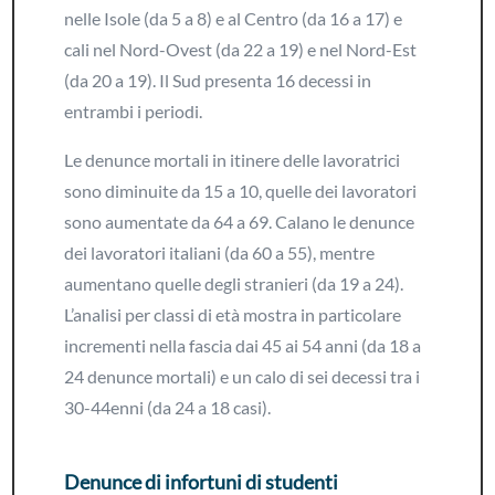
nelle Isole (da 5 a 8) e al Centro (da 16 a 17) e
cali nel Nord-Ovest (da 22 a 19) e nel Nord-Est
(da 20 a 19). Il Sud presenta 16 decessi in
entrambi i periodi.
Le denunce mortali in itinere delle lavoratrici
sono diminuite da 15 a 10, quelle dei lavoratori
sono aumentate da 64 a 69. Calano le denunce
dei lavoratori italiani (da 60 a 55), mentre
aumentano quelle degli stranieri (da 19 a 24).
L’analisi per classi di età mostra in particolare
incrementi nella fascia dai 45 ai 54 anni (da 18 a
24 denunce mortali) e un calo di sei decessi tra i
30-44enni (da 24 a 18 casi).
Denunce di infortuni di studenti