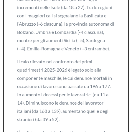
incrementi nelle Isole (da 18 a 27). Tra le regioni
con i maggiori cali si segnalano la Basilicata e
l’Abruzzo (-6 ciascuna), la provincia autonoma di
Bolzano, Umbria e Lombardia (-4 ciascuna),
mentre per gli aumenti Sicilia (+5), Sardegna
(+4), Emilia-Romagna e Veneto (+3 entrambe).
Il calo rilevato nel confronto dei primi
quadrimestri 2025-2026 è legato solo alla
componente maschile, le cui denunce mortali in
occasione di lavoro sono passate da 196 a 177.
In aumento i decessi per le lavoratrici (da 11 a
14). Diminuiscono le denunce dei lavoratori
italiani (da 168 a 139), aumentano quelle degli
stranieri (da 39 a 52).