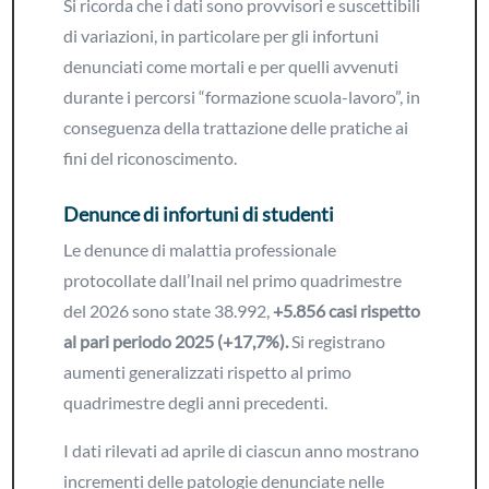
Si ricorda che i dati sono provvisori e suscettibili
di variazioni, in particolare per gli infortuni
denunciati come mortali e per quelli avvenuti
durante i percorsi “formazione scuola-lavoro”, in
conseguenza della trattazione delle pratiche ai
fini del riconoscimento.
Denunce di infortuni di studenti
Le denunce di malattia professionale
protocollate dall’Inail nel primo quadrimestre
del 2026 sono state 38.992,
+5.856 casi rispetto
al pari periodo 2025 (+17,7%).
Si registrano
aumenti generalizzati rispetto al primo
quadrimestre degli anni precedenti.
I dati rilevati ad aprile di ciascun anno mostrano
incrementi delle patologie denunciate nelle