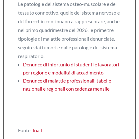
Le patologie del sistema osteo-muscolare e del
tessuto connettivo, quelle del sistema nervoso e
dell’orecchio continuano a rappresentare, anche
nel primo quadrimestre del 2026, le prime tre
tipologie di malattie professionali denunciate,
seguite dai tumori e dalle patologie del sistema
respiratorio.
Denunce di infortunio di studenti e lavoratori
per regione e modalità di accadimento
Denunce di malattie professionali: tabelle
nazionali e regionali con cadenza mensile
Fonte:
Inail