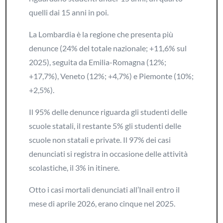
quelli dai 15 anni in poi.
La Lombardia è la regione che presenta più
denunce (24% del totale nazionale; +11,6% sul
2025), seguita da Emilia-Romagna (12%;
+17,7%), Veneto (12%; +4,7%) e Piemonte (10%;
+2,5%).
Il 95% delle denunce riguarda gli studenti delle
scuole statali, il restante 5% gli studenti delle
scuole non statali e private. Il 97% dei casi
denunciati si registra in occasione delle attività
scolastiche, il 3% in itinere.
Otto i casi mortali denunciati all’Inail entro il
mese di aprile 2026, erano cinque nel 2025.