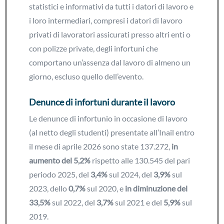
statistici e informativi da tutti i datori di lavoro e
i loro intermediari, compresi i datori di lavoro
privati di lavoratori assicurati presso altri enti o
con polizze private, degli infortuni che
comportano un’assenza dal lavoro di almeno un
giorno, escluso quello dell’evento.
Denunce di infortuni durante il lavoro
Le denunce di infortunio in occasione di lavoro
(al netto degli studenti) presentate all’Inail entro
il mese di aprile 2026 sono state 137.272,
in
aumento del 5,2%
rispetto alle 130.545 del pari
periodo 2025, del
3,4%
sul 2024, del
3,9%
sul
2023, dello
0,7%
sul 2020, e
in diminuzione del
33,5%
sul 2022, del
3,7%
sul 2021 e del
5,9%
sul
2019.