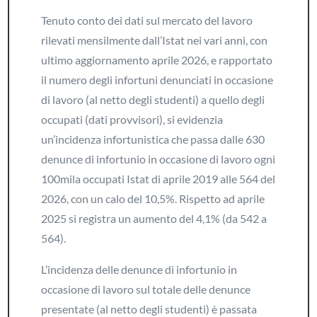
Tenuto conto dei dati sul mercato del lavoro
rilevati mensilmente dall’Istat nei vari anni, con
ultimo aggiornamento aprile 2026, e rapportato
il numero degli infortuni denunciati in occasione
di lavoro (al netto degli studenti) a quello degli
occupati (dati provvisori), si evidenzia
un’incidenza infortunistica che passa dalle 630
denunce di infortunio in occasione di lavoro ogni
100mila occupati Istat di aprile 2019 alle 564 del
2026, con un calo del 10,5%. Rispetto ad aprile
2025 si registra un aumento del 4,1% (da 542 a
564).
L’incidenza delle denunce di infortunio in
occasione di lavoro sul totale delle denunce
presentate (al netto degli studenti) è passata