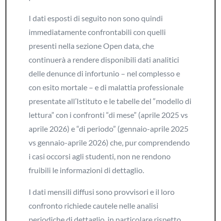
I dati esposti di seguito non sono quindi
immediatamente confrontabili con quelli
presenti nella sezione Open data, che
continuerà a rendere disponibili dati analitici
delle denunce di infortunio – nel complesso e
con esito mortale – e di malattia professionale
presentate all’Istituto e le tabelle del “modello di
lettura” con i confronti “di mese” (aprile 2025 vs
aprile 2026) e “di periodo” (gennaio-aprile 2025
vs gennaio-aprile 2026) che, pur comprendendo
i casi occorsi agli studenti, non ne rendono
fruibili le informazioni di dettaglio.
I dati mensili diffusi sono provvisori e il loro
confronto richiede cautele nelle analisi
periodiche di dettaglio, in particolare rispetto