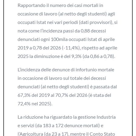
Rapportando il numero dei casi mortali in
occasione di lavoro (al netto degli studenti) agli
occupati Istat nei vari periodi (dati provvisori), si
nota come l’incidenza passi da 0,88 decessi
denunciati ogni 100mila occupati Istat di aprile
2019 a 0,78 del 2026 (-11,4%), rispetto ad aprile
2025 la diminuzione è del 9,3% (da 0,86 a 0,78).
L’incidenza delle denunce di infortunio mortale
in occasione di lavoro sul totale dei decessi
denunciati (al netto degli studenti) è passata dal
67,3% del 2019 al 70,7% del 2026 (è stata del
72,4% nel 2025).
La riduzione ha riguardato la gestione Industria
e servizi (da 183 a 172 denunce mortali) e
l’Agricoltura (da 23 a 17), mentre il Conto Stato