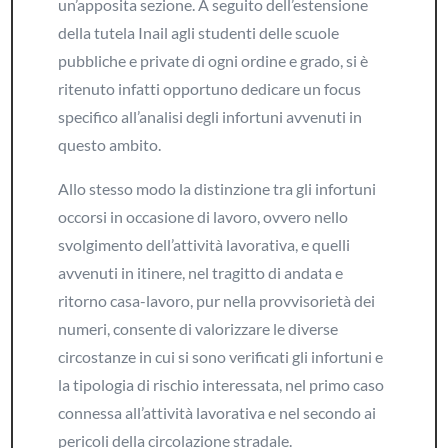
un’apposita sezione. A seguito dell’estensione
della tutela Inail agli studenti delle scuole
pubbliche e private di ogni ordine e grado, si è
ritenuto infatti opportuno dedicare un focus
specifico all’analisi degli infortuni avvenuti in
questo ambito.
Allo stesso modo la distinzione tra gli infortuni
occorsi in occasione di lavoro, ovvero nello
svolgimento dell’attività lavorativa, e quelli
avvenuti in itinere, nel tragitto di andata e
ritorno casa-lavoro, pur nella provvisorietà dei
numeri, consente di valorizzare le diverse
circostanze in cui si sono verificati gli infortuni e
la tipologia di rischio interessata, nel primo caso
connessa all’attività lavorativa e nel secondo ai
pericoli della circolazione stradale.