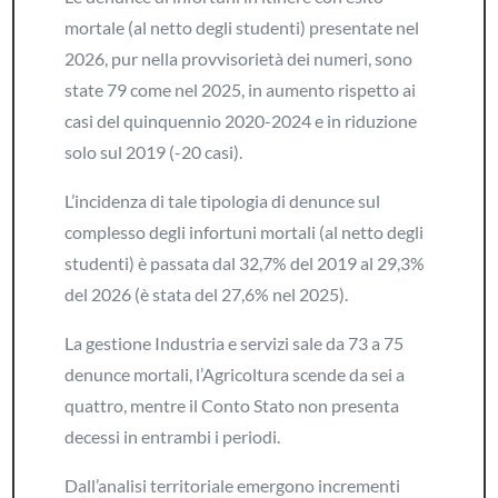
mortale (al netto degli studenti) presentate nel
2026, pur nella provvisorietà dei numeri, sono
state 79 come nel 2025, in aumento rispetto ai
casi del quinquennio 2020-2024 e in riduzione
solo sul 2019 (-20 casi).
L’incidenza di tale tipologia di denunce sul
complesso degli infortuni mortali (al netto degli
studenti) è passata dal 32,7% del 2019 al 29,3%
del 2026 (è stata del 27,6% nel 2025).
La gestione Industria e servizi sale da 73 a 75
denunce mortali, l’Agricoltura scende da sei a
quattro, mentre il Conto Stato non presenta
decessi in entrambi i periodi.
Dall’analisi territoriale emergono incrementi