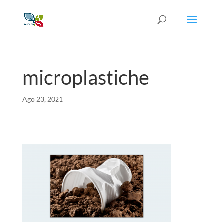
microplastiche
Ago 23, 2021