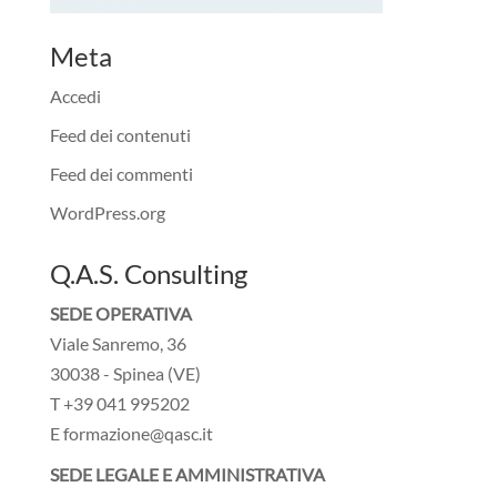
Meta
Accedi
Feed dei contenuti
Feed dei commenti
WordPress.org
Q.A.S. Consulting
SEDE OPERATIVA
Viale Sanremo, 36
30038 - Spinea (VE)
T +39 041 995202
E formazione@qasc.it
SEDE LEGALE E AMMINISTRATIVA