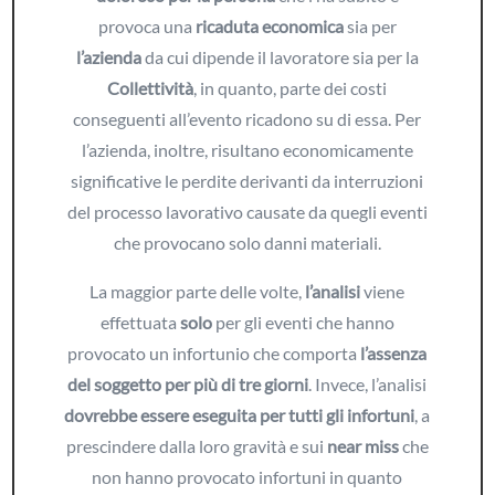
provoca una
ricaduta economica
sia per
l’azienda
da cui dipende il lavoratore sia per la
Collettività
, in quanto, parte dei costi
conseguenti all’evento ricadono su di essa. Per
l’azienda, inoltre, risultano economicamente
significative le perdite derivanti da interruzioni
del processo lavorativo causate da quegli eventi
che provocano solo danni materiali.
La maggior parte delle volte,
l’analisi
viene
effettuata
solo
per gli eventi che hanno
provocato un infortunio che comporta
l’assenza
del soggetto per più di tre giorni
. Invece, l’analisi
dovrebbe essere eseguita per tutti gli infortuni
, a
prescindere dalla loro gravità e sui
near miss
che
non hanno provocato infortuni in quanto