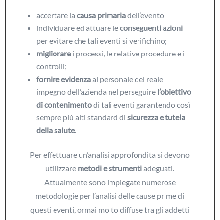
accertare la
causa primaria
dell’evento;
individuare ed attuare le
conseguenti azioni
per evitare che tali eventi si verifichino;
migliorare
i processi, le relative procedure e i
controlli;
fornire evidenza
al personale del reale
impegno dell’azienda nel perseguire
l’obiettivo
di contenimento
di tali eventi garantendo così
sempre più alti standard di
sicurezza e tutela
della salute
.
Per effettuare un’analisi approfondita si devono
utilizzare
metodi e strumenti
adeguati.
Attualmente sono impiegate numerose
metodologie per l’analisi delle cause prime di
questi eventi, ormai molto diffuse tra gli addetti