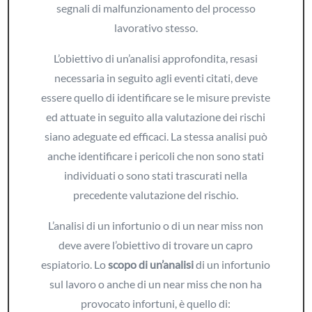
segnali di malfunzionamento del processo
lavorativo stesso.
L’obiettivo di un’analisi approfondita, resasi
necessaria in seguito agli eventi citati, deve
essere quello di identificare se le misure previste
ed attuate in seguito alla valutazione dei rischi
siano adeguate ed efficaci. La stessa analisi può
anche identificare i pericoli che non sono stati
individuati o sono stati trascurati nella
precedente valutazione del rischio.
L’analisi di un infortunio o di un near miss non
deve avere l’obiettivo di trovare un capro
espiatorio. Lo
scopo di un’analisi
di un infortunio
sul lavoro o anche di un near miss che non ha
provocato infortuni, è quello di: