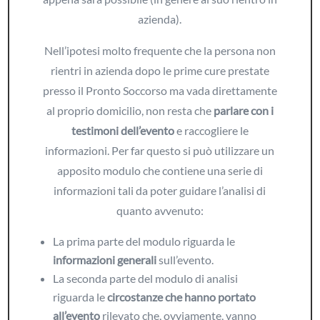
azienda).
Nell’ipotesi molto frequente che la persona non
rientri in azienda dopo le prime cure prestate
presso il Pronto Soccorso ma vada direttamente
al proprio domicilio, non resta che
parlare con i
testimoni dell’evento
e raccogliere le
informazioni. Per far questo si può utilizzare un
apposito modulo che contiene una serie di
informazioni tali da poter guidare l’analisi di
quanto avvenuto:
La prima parte del modulo riguarda le
informazioni generali
sull’evento.
La seconda parte del modulo di analisi
riguarda le
circostanze che hanno portato
all’evento
rilevato che, ovviamente, vanno