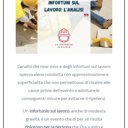
L’analisi dei near miss e degli infortuni sul lavoro
spesso viene condotta con approssimazione e
superficialità che non permettono di risalire alle
cause prime dell’evento e adottare le
conseguenti misure per evitarne il ripetersi.
Un
infortunio sul lavoro
, anche di modesta
gravità, è un evento che di per sé risulta
doloroso per la persona
che l’ha subito e