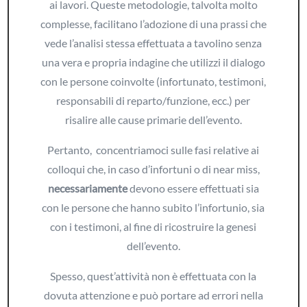
ai lavori. Queste metodologie, talvolta molto
complesse, facilitano l’adozione di una prassi che
vede l’analisi stessa effettuata a tavolino senza
una vera e propria indagine che utilizzi il dialogo
con le persone coinvolte (infortunato, testimoni,
responsabili di reparto/funzione, ecc.) per
risalire alle cause primarie dell’evento.
Pertanto, concentriamoci sulle fasi relative ai
colloqui che, in caso d’infortuni o di near miss,
necessariamente
devono essere effettuati sia
con le persone che hanno subito l’infortunio, sia
con i testimoni, al fine di ricostruire la genesi
dell’evento.
Spesso, quest’attività non è effettuata con la
dovuta attenzione e può portare ad errori nella