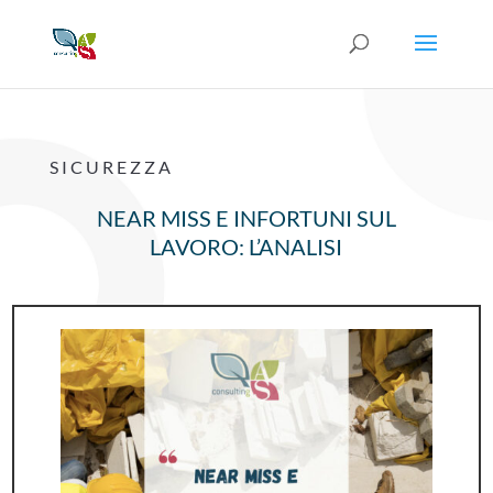
SICUREZZA
NEAR MISS E INFORTUNI SUL
LAVORO: L’ANALISI