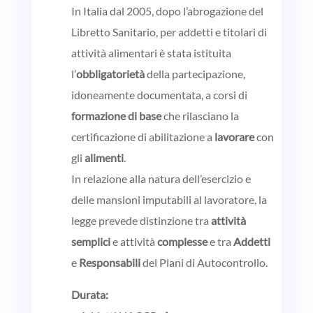
In Italia dal 2005, dopo l’abrogazione del
Libretto Sanitario, per addetti e titolari di
attività alimentari è stata istituita
l’
obbligatorietà
della partecipazione,
idoneamente documentata, a corsi di
formazione di base
che rilasciano la
certificazione di abilitazione a
lavorare
con
gli
alimenti
.
In relazione alla natura dell’esercizio e
delle mansioni imputabili al lavoratore, la
legge prevede distinzione tra
attività
semplici
e attività
complesse
e tra
Addetti
e
Responsabili
dei Piani di Autocontrollo.
Durata: