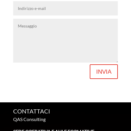
INVIA
CONTATTACI
QAS Consulting