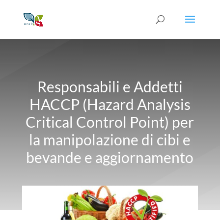
Responsabili e Addetti
HACCP (Hazard Analysis
Critical Control Point) per
la manipolazione di cibi e
bevande e aggiornamento