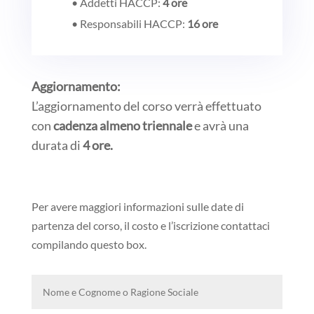
• Addetti HACCP:
4 ore
• Responsabili HACCP:
16 ore
Aggiornamento:
L’aggiornamento del corso verrà effettuato
con
cadenza almeno triennale
e avrà una
durata di
4 ore.
Per avere maggiori informazioni sulle date di
partenza del corso, il costo e l’iscrizione contattaci
compilando questo box.