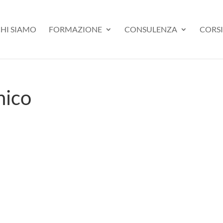
HI SIAMO
FORMAZIONE
CONSULENZA
CORSI
nico