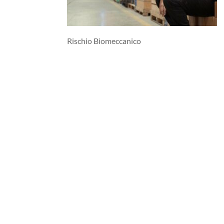
Rischio Biomeccanico