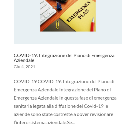
COVID-19: Integrazione del Piano di Emergenza
Aziendale
Giu 4, 2021
COVID-19 COVID-19: Integrazione del Piano di
Emergenza Aziendale Integrazione del Piano di
Emergenza Aziendale In questa fase di emergenza
sanitaria legata alla diffusione del Covid-19 le
aziende sono state costrette a dover revisionare
l’intero sistema aziendale.Se...