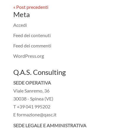
« Post precedenti
Meta
Accedi
Feed dei contenuti
Feed dei commenti
WordPress.org
Q.A.S. Consulting
SEDE OPERATIVA
Viale Sanremo, 36
30038 - Spinea (VE)
T +39 041 995202
E formazione@qasc.it
SEDE LEGALE E AMMINISTRATIVA