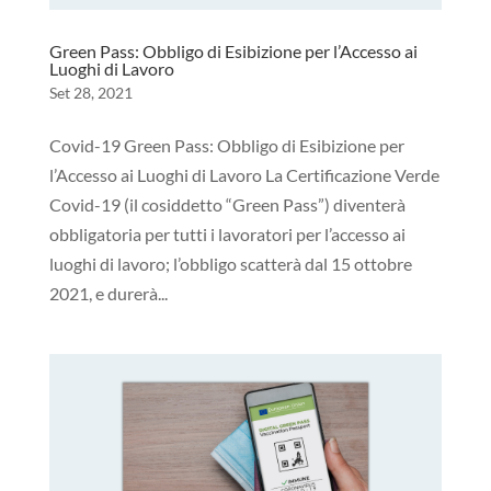
Green Pass: Obbligo di Esibizione per l’Accesso ai
Luoghi di Lavoro
Set 28, 2021
Covid-19 Green Pass: Obbligo di Esibizione per
l’Accesso ai Luoghi di Lavoro La Certificazione Verde
Covid-19 (il cosiddetto “Green Pass”) diventerà
obbligatoria per tutti i lavoratori per l’accesso ai
luoghi di lavoro; l’obbligo scatterà dal 15 ottobre
2021, e durerà...