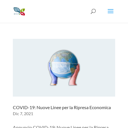
COVID-19: Nuove Linee per la Ripresa Economica
Dic 7, 2021
Annuncio COVID-19: Nuove Linee per la Ripresa