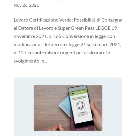
Nov 26, 2021
Lavoro Certificazione Verde: Possibilità di Consegna
al Datore di Lavoro e Super Green Pass LEGGE 19
novembre 2021, n. 165 Conversione in legge, con
modificazioni, del decreto-legge 21 settembre 2021,
n. 127, recante misure urgenti per assicurare lo
svolgimento in...