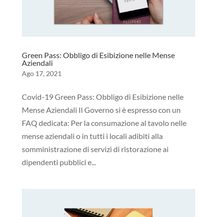
Green Pass: Obbligo di Esibizione nelle Mense
Aziendali
Ago 17, 2021
Covid-19 Green Pass: Obbligo di Esibizione nelle
Mense Aziendali Il Governo si è espresso con un
FAQ dedicata: Per la consumazione al tavolo nelle
mense aziendali o in tutti i locali adibiti alla
somministrazione di servizi di ristorazione ai
dipendenti pubblici e...