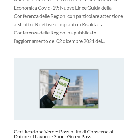
Economica Covid-19: Nuove Linee Guida della
Conferenza delle Regioni con particolare attenzione
a Struttre Ricettive e Impianti di Risalita La
Conferenza delle Regioni ha pubblicato
l’aggiornamento del 02 dicembre 2021 del...
Certificazione Verde: Possibilità di Consegna al
Datore di Lavoro e Super Green Pass