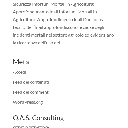
Sicurezza Infortuni Mortali in Agricoltura:
Approfondimento Inail Infortuni Mortali in
Agricoltura: Approfondimento Inail Due focus
tecnici dell’Inail approfondiscono le cause degli
incidenti mortali nel settore agricolo ed evidenziano
la ricorrenza dell’uso del...
Meta
Accedi
Feed dei contenuti
Feed dei commenti
WordPress.org
Q.A.S. Consulting
SEDE OPERATIVA