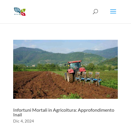
Infortuni Mortali in Agricoltura: Approfondimento
Inail
Dic 4, 2024