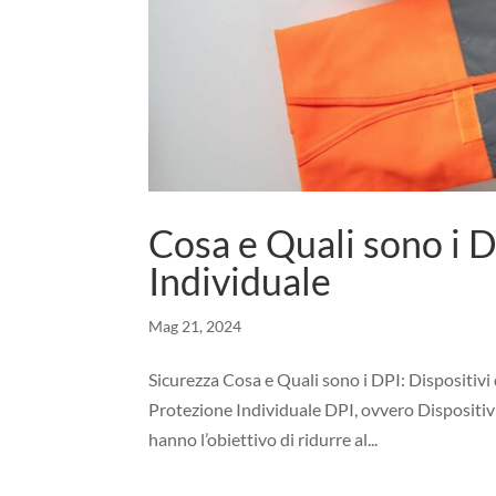
Cosa e Quali sono i D
Individuale
Mag 21, 2024
Sicurezza Cosa e Quali sono i DPI: Dispositivi 
Protezione Individuale DPI, ovvero Dispositiv
hanno l’obiettivo di ridurre al...