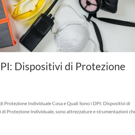
PI: Dispositivi di Protezione
di Protezione Individuale Cosa e Quali Sono i DPI: Dispositivi di
i di Protezione Individuale, sono attrezzature e strumentazioni ch