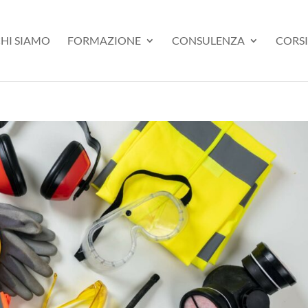
HI SIAMO
FORMAZIONE
CONSULENZA
CORSI