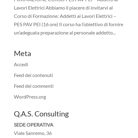
Lavori Elettrici Abbiamo il piacere di invitarvi al
Corso di Formazione: Addetti ai Lavori Elettrici –
PES PAV PEI (16 ore) Il corso ha l’obiettivo di fornire
un’adeguata preparazione al personale addetto...
Meta
Accedi
Feed dei contenuti
Feed dei commenti
WordPress.org
Q.A.S. Consulting
SEDE OPERATIVA
Viale Sanremo, 36