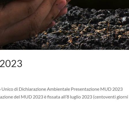
 2023
Unico di Dichiarazione Ambientale Presentazione MUD 2023
tazione del MUD 2023 è fissata all’8 luglio 2023 (centoventi giorni