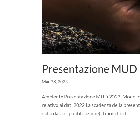
Presentazione MUD
Mar 28, 2023
Ambiente Presentazione MUD 2023: Modello 
relativo ai dati 2022 La scadenza della presen
dalla data di pubblicazione).Il modello di...