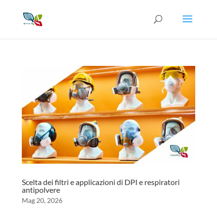
Scelta dei filtri e applicazioni di DPI e respiratori
antipolvere
Mag 20, 2026