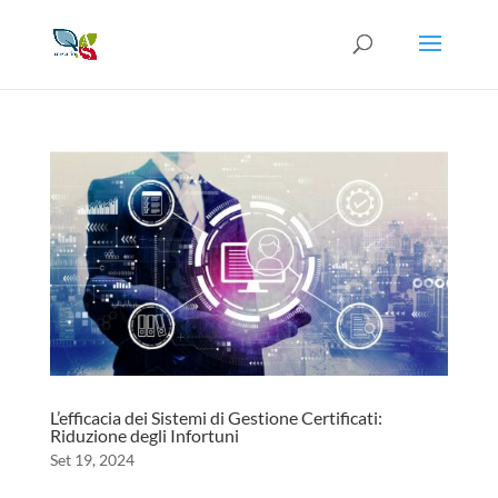
L’efficacia dei Sistemi di Gestione Certificati:
Riduzione degli Infortuni
Set 19, 2024