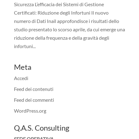
Sicurezza L’efficacia dei Sistemi di Gestione
Certificati: Riduzione degli Infortuni Il nuovo
numero di Dati Inail approfondisce i risultati dello
studio presentato lo scorso aprile, da cui emerge una
riduzione della frequenza e della gravità degli
infortuni...
Meta
Accedi
Feed dei contenuti
Feed dei commenti
WordPress.org
Q.A.S. Consulting
SEDE OPERATIVA