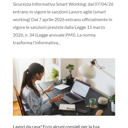
Sicurezza Informativa Smart Working: dal 07/04/26
entrano in vigore le sanzioni Lavoro agile (smart
working) Dal 7 aprile 2026 entrano ufficialmente in
vigore le sanzioni previste dalla Legge 11 marzo
2026, n. 34 (Legge annuale PMI). La norma
trasforma l’informativa...
Lavori da casa? Ecco alcuni consigli per la tua