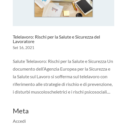
Telelavoro: Rischi per la Salute e Sicurezza del
Lavoratore
Set 16, 2021
Salute Telelavoro: Rischi per la Salute e Sicurezza Un
documento dell’Agenzia Europea per la Sicurezza e
la Salute sul Lavoro si sofferma sul telelavoro con
riferimento alle strategie di rischio e di prevenzione,
i disturbi muscoloscheletrici e i rischi psicosociali....
Meta
Accedi