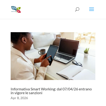
Informativa Smart Working: dal 07/04/26 entrano
in vigore le sanzioni
Apr 8, 2026