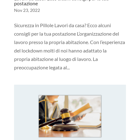
postazione
Nov 23, 2022
Sicurezza in Pillole Lavori da casa? Ecco alcuni
consigli per la tua postazione L’organizzazione del
lavoro presso la propria abitazione. Con l’esperienza
del lockdown molti di noi hanno adattato la
propria abitazione al luogo di lavoro. La
preoccupazione legata al...