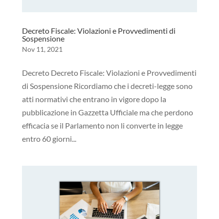
Decreto Fiscale: Violazioni e Provvedimenti di
Sospensione
Nov 11, 2021
Decreto Decreto Fiscale: Violazioni e Provvedimenti
di Sospensione Ricordiamo che i decreti-legge sono
atti normativi che entrano in vigore dopo la
pubblicazione in Gazzetta Ufficiale ma che perdono
efficacia se il Parlamento non li converte in legge
entro 60 giorni...