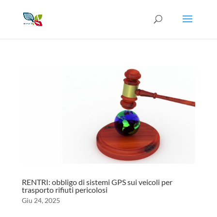
RENTRI: obbligo di sistemi GPS sui veicoli per
trasporto rifiuti pericolosi
Giu 24, 2025