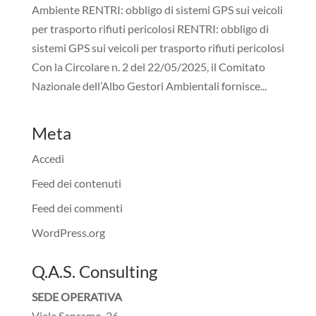
Ambiente RENTRI: obbligo di sistemi GPS sui veicoli
per trasporto rifiuti pericolosi RENTRI: obbligo di
sistemi GPS sui veicoli per trasporto rifiuti pericolosi
Con la Circolare n. 2 del 22/05/2025, il Comitato
Nazionale dell’Albo Gestori Ambientali fornisce...
Meta
Accedi
Feed dei contenuti
Feed dei commenti
WordPress.org
Q.A.S. Consulting
SEDE OPERATIVA
Viale Sanremo, 36