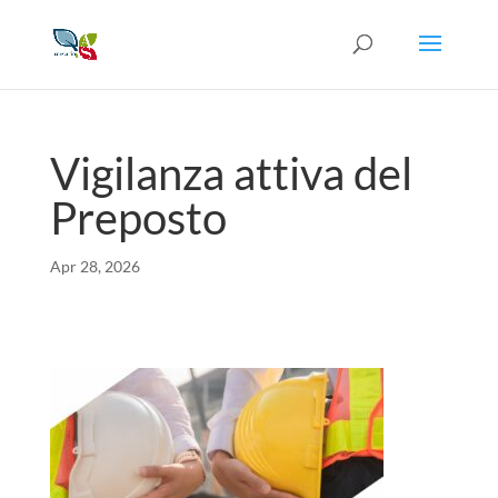
Vigilanza attiva del
Preposto
Apr 28, 2026