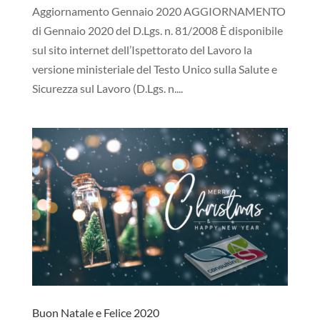
Aggiornamento Gennaio 2020 AGGIORNAMENTO
di Gennaio 2020 del D.Lgs. n. 81/2008 È disponibile
sul sito internet dell’Ispettorato del Lavoro la
versione ministeriale del Testo Unico sulla Salute e
Sicurezza sul Lavoro (D.Lgs. n....
Buon Natale e Felice 2020