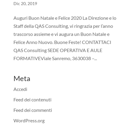
Dic 20, 2019
Auguri Buon Natale e Felice 2020 La Direzione e lo
Staff della QAS Consulting, vi ringrazia per l’anno
trascorso assieme e vi augura un Buon Natale e
Felice Anno Nuovo. Buone Feste! CONTATTACI
QAS Consulting SEDE OPERATIVA E AULE
FORMATIVEViale Sanremo, 3630038 –...
Meta
Accedi
Feed dei contenuti
Feed dei commenti
WordPress.org