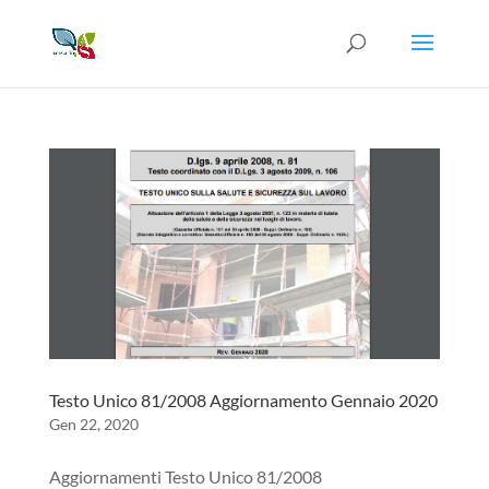
Testo Unico 81/2008 Aggiornamento Gennaio 2020
Gen 22, 2020
Aggiornamenti Testo Unico 81/2008