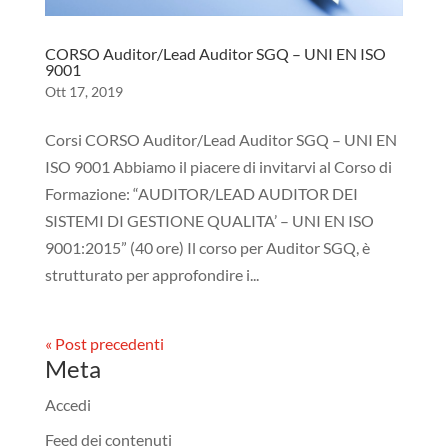
CORSO Auditor/Lead Auditor SGQ – UNI EN ISO
9001
Ott 17, 2019
Corsi CORSO Auditor/Lead Auditor SGQ – UNI EN
ISO 9001 Abbiamo il piacere di invitarvi al Corso di
Formazione: “AUDITOR/LEAD AUDITOR DEI
SISTEMI DI GESTIONE QUALITA’ – UNI EN ISO
9001:2015” (40 ore) Il corso per Auditor SGQ, è
strutturato per approfondire i...
« Post precedenti
Meta
Accedi
Feed dei contenuti