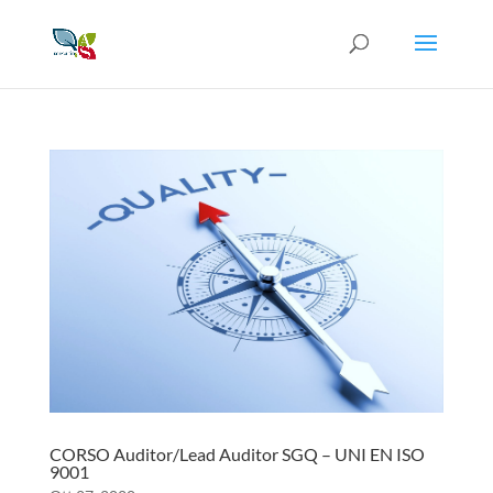
CORSO Auditor/Lead Auditor SGQ – UNI EN ISO
9001