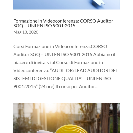
Formazione in Videoconferenza: CORSO Auditor
SGQ – UNI EN ISO 9001:2015
Mag 13, 2020
Corsi Formazione in Videoconferenza:CORSO
Auditor SGQ – UNI EN ISO 9001:2015 Abbiamo il
piacere di invitarvi al Corso di Formazione in
Videoconferenza: “AUDITOR/LEAD AUDITOR DEI
SISTEMI DI GESTIONE QUALITA’ – UNI EN ISO
9001:2015” (24 ore) Il corso per Auditor...