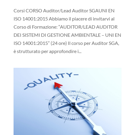
Corsi CORSO Auditor/Lead Auditor SGAUNI EN
ISO 14001:2015 Abbiamo il piacere di invitarvi al
Corso di Formazione: “AUDITOR/LEAD AUDITOR
DEI SISTEMI DI GESTIONE AMBIENTALE – UNI EN
ISO 14001:2015” (24 ore) Il corso per Auditor SGA,
è strutturato per approfondire i...