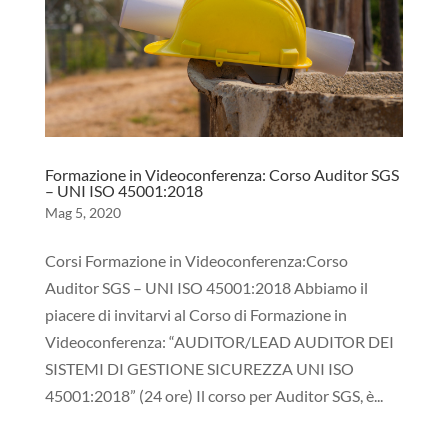
Formazione in Videoconferenza: Corso Auditor SGS
– UNI ISO 45001:2018
Mag 5, 2020
Corsi Formazione in Videoconferenza:Corso
Auditor SGS – UNI ISO 45001:2018 Abbiamo il
piacere di invitarvi al Corso di Formazione in
Videoconferenza: “AUDITOR/LEAD AUDITOR DEI
SISTEMI DI GESTIONE SICUREZZA UNI ISO
45001:2018” (24 ore) Il corso per Auditor SGS, è...