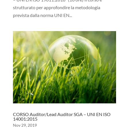
strutturato per approfondire la metodologia
prevista dalla norma UNI EN...
CORSO Auditor/Lead Auditor SGA – UNI EN ISO
14001:2015
Nov 29, 2019