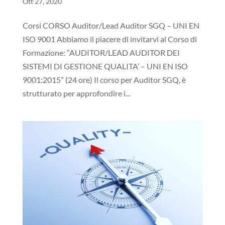
Ott 27, 2020
Corsi CORSO Auditor/Lead Auditor SGQ – UNI EN
ISO 9001 Abbiamo il piacere di invitarvi al Corso di
Formazione: “AUDITOR/LEAD AUDITOR DEI
SISTEMI DI GESTIONE QUALITA’ – UNI EN ISO
9001:2015” (24 ore) Il corso per Auditor SGQ, è
strutturato per approfondire i...