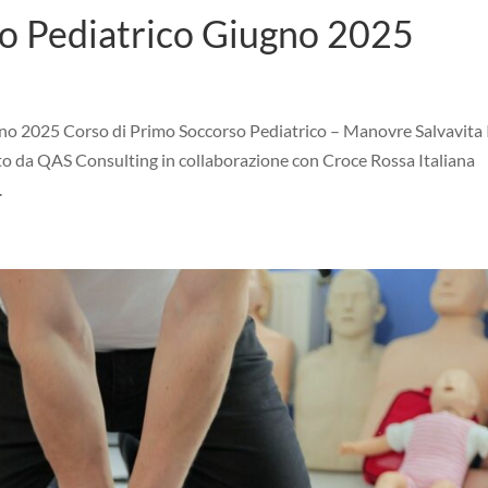
o Pediatrico Giugno 2025
o 2025 Corso di Primo Soccorso Pediatrico – Manovre Salvavita 
to da QAS Consulting in collaborazione con Croce Rossa Italiana
.