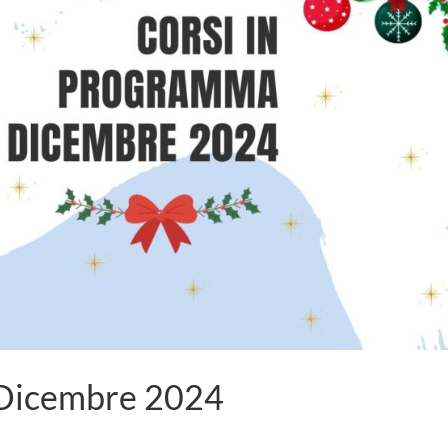
 Dicembre 2024