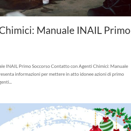
 Chimici: Manuale INAIL Primo
ale INAIL Primo Soccorso Contatto con Agenti Chimici: Manuale
esenta informazioni per mettere in atto idonee azioni di primo
enti...