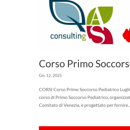
Corso Primo Soccors
Giu 12, 2025
CORSI Corso Primo Soccorso Pediatrico Luglio
corso di Primo Soccorso Pediatrico, organizza
Comitato di Venezia, è progettato per fornire..