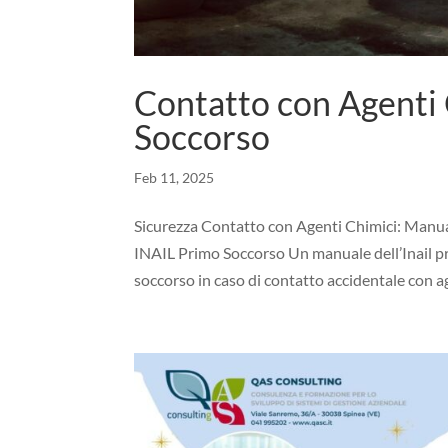
Contatto con Agenti
Soccorso
Feb 11, 2025
Sicurezza Contatto con Agenti Chimici: Manu
INAIL Primo Soccorso Un manuale dell’Inail pr
soccorso in caso di contatto accidentale con ag