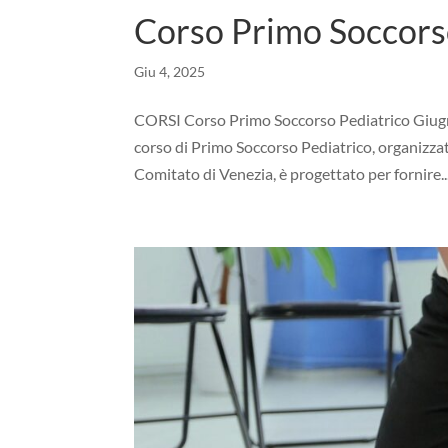
Corso Primo Soccors
Giu 4, 2025
CORSI Corso Primo Soccorso Pediatrico Giugn
corso di Primo Soccorso Pediatrico, organizza
Comitato di Venezia, è progettato per fornire..