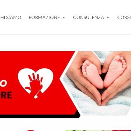
HI SIAMO
FORMAZIONE
CONSULENZA
CORSI