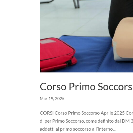
Corso Primo Soccors
Mar 19, 2025
CORSI Corso Primo Soccorso Aprile 2025 Cors
di per Primo Soccorso, come definito dal DM 3
addetti al primo soccorso all’interno...