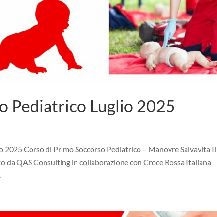
o Pediatrico Luglio 2025
 2025 Corso di Primo Soccorso Pediatrico – Manovre Salvavita Il
to da QAS Consulting in collaborazione con Croce Rossa Italiana
.