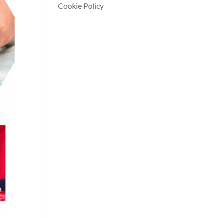
Cookie Policy