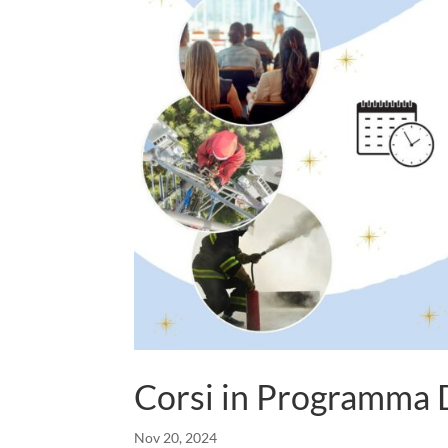
Corsi in Programma
Nov 20, 2024