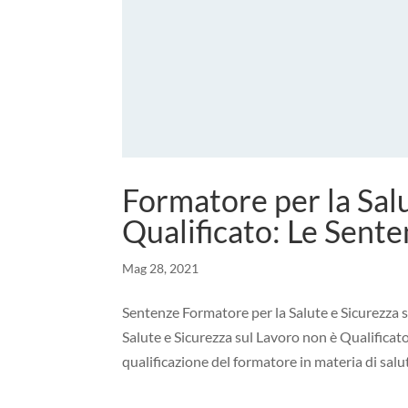
Formatore per la Sal
Qualificato: Le Sent
Mag 28, 2021
Sentenze Formatore per la Salute e Sicurezza 
Salute e Sicurezza sul Lavoro non è Qualificat
qualificazione del formatore in materia di salut