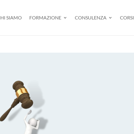
HI SIAMO
FORMAZIONE
CONSULENZA
CORSI