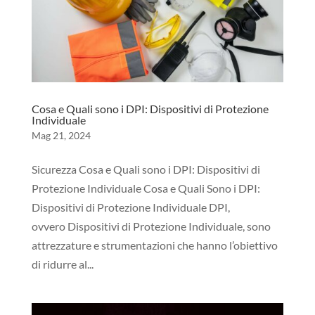
Cosa e Quali sono i DPI: Dispositivi di Protezione
Individuale
Mag 21, 2024
Sicurezza Cosa e Quali sono i DPI: Dispositivi di
Protezione Individuale Cosa e Quali Sono i DPI:
Dispositivi di Protezione Individuale DPI,
ovvero Dispositivi di Protezione Individuale, sono
attrezzature e strumentazioni che hanno l’obiettivo
di ridurre al...