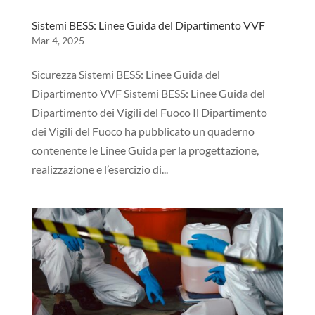
Sistemi BESS: Linee Guida del Dipartimento VVF
Mar 4, 2025
Sicurezza Sistemi BESS: Linee Guida del
Dipartimento VVF Sistemi BESS: Linee Guida del
Dipartimento dei Vigili del Fuoco Il Dipartimento
dei Vigili del Fuoco ha pubblicato un quaderno
contenente le Linee Guida per la progettazione,
realizzazione e l’esercizio di...