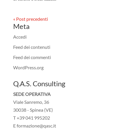
« Post precedenti
Meta
Accedi
Feed dei contenuti
Feed dei commenti
WordPress.org
Q.A.S. Consulting
SEDE OPERATIVA
Viale Sanremo, 36
30038 - Spinea (VE)
T +39 041 995202
E formazione@qasc.it