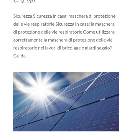
Set 16, 2025
Sicurezza Sicurezza in casa: maschera di protezione
delle vie respiratorie Sicurezza in casa: la maschera
di protezione delle vie respiratorie Come utilizzare
correttamente la maschera di protezione delle vie
respiratorie nei lavori di bricolage e giardinaggio?
Guida...