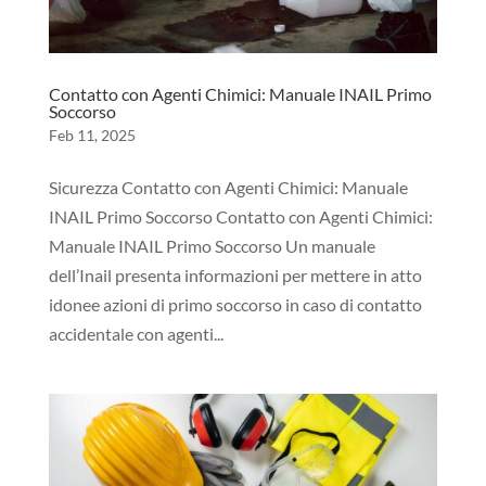
Contatto con Agenti Chimici: Manuale INAIL Primo
Soccorso
Feb 11, 2025
Sicurezza Contatto con Agenti Chimici: Manuale
INAIL Primo Soccorso Contatto con Agenti Chimici:
Manuale INAIL Primo Soccorso Un manuale
dell’Inail presenta informazioni per mettere in atto
idonee azioni di primo soccorso in caso di contatto
accidentale con agenti...