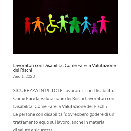
Lavoratori con Disabilità: Come Fare la Valutazione
dei Rischi
Ago 1, 2023
SICUREZZA IN PILLOLE Lavoratori con Disabilità:
Come Fare la Valutazione dei Rischi Lavoratori con
Disabilità: Come Fare la Valutazione dei Rischi?
Le persone con disabilità “dovrebbero godere di un
trattamento equo sul lavoro, anche in materia
di salute e sicurezza....