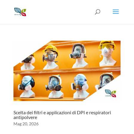
Scelta dei filtri e applicazioni di DPI e respiratori
antipolvere
Mag 20, 2026