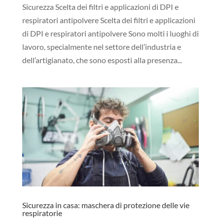
Sicurezza Scelta dei filtri e applicazioni di DPI e
respiratori antipolvere Scelta dei filtri e applicazioni
di DPI e respiratori antipolvere Sono molti i luoghi di
lavoro, specialmente nel settore dell’industria e
dell’artigianato, che sono esposti alla presenza...
Sicurezza in casa: maschera di protezione delle vie
respiratorie