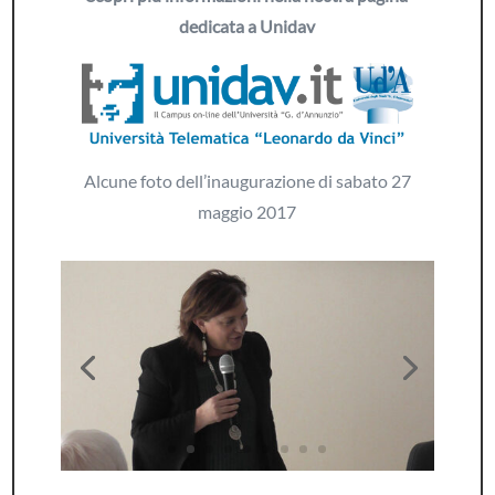
dedicata a Unidav
Alcune foto dell’inaugurazione di sabato 27
maggio 2017