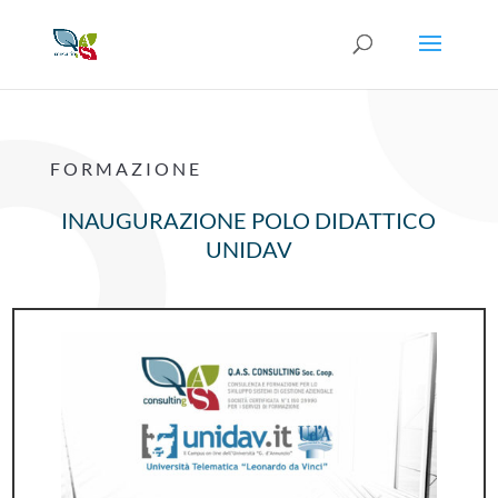
FORMAZIONE
INAUGURAZIONE POLO DIDATTICO
UNIDAV