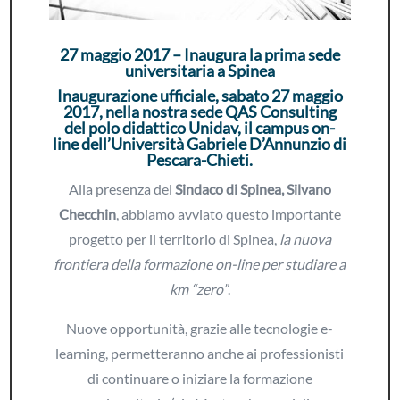
27 maggio 2017 – Inaugura la prima sede
universitaria a Spinea
Inaugurazione ufficiale, sabato 27 maggio
2017, nella nostra sede QAS Consulting
del polo didattico Unidav, il campus on-
line dell’Università Gabriele D’Annunzio di
Pescara-Chieti.
Alla presenza del
Sindaco di Spinea, Silvano
Checchin
, abbiamo avviato questo importante
progetto per il territorio di Spinea,
la nuova
frontiera della formazione on-line per studiare a
km “zero”
.
Nuove opportunità, grazie alle tecnologie e-
learning, permetteranno anche ai professionisti
di continuare o iniziare la formazione