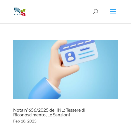
Nota n°656/2025 del INL: Tessere di
Riconoscimento, Le Sanzioni
Feb 18, 2025