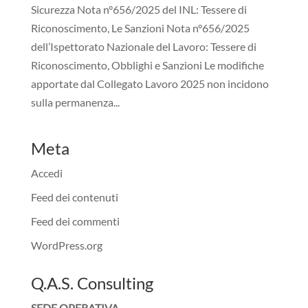
Sicurezza Nota n°656/2025 del INL: Tessere di
Riconoscimento, Le Sanzioni Nota n°656/2025
dell’Ispettorato Nazionale del Lavoro: Tessere di
Riconoscimento, Obblighi e Sanzioni Le modifiche
apportate dal Collegato Lavoro 2025 non incidono
sulla permanenza...
Meta
Accedi
Feed dei contenuti
Feed dei commenti
WordPress.org
Q.A.S. Consulting
SEDE OPERATIVA