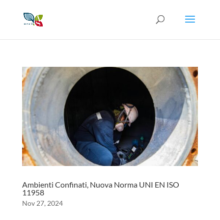
Ambienti Confinati, Nuova Norma UNI EN ISO
11958
Nov 27, 2024