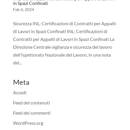
in Spazi Confinati
Feb 6, 2024
Sicurezza INL: Certificazioni di Contratti per Appalti
di Lavori in Spazi Confinati INL: Certificazioni di
Contratti per Appalti di Lavori in Spazi Confinati La
Direzione Centrale vigilanza e sicurezza del lavoro
dell’Ispettorato Nazionale del Lavoro, in una nota
del...
Meta
Accedi
Feed dei contenuti
Feed dei commenti
WordPress.org