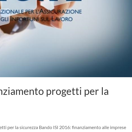
nziamento progetti per la
i per la sicurezza Bando ISI 2016: finanziamento alle imprese