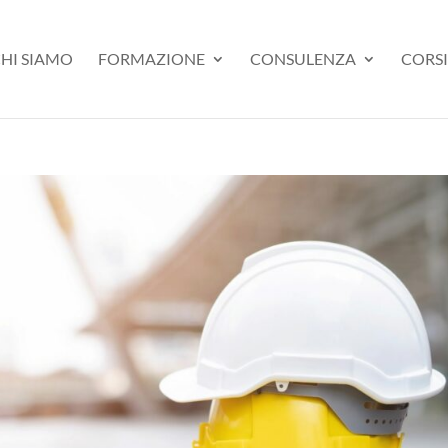
HI SIAMO
FORMAZIONE
CONSULENZA
CORSI