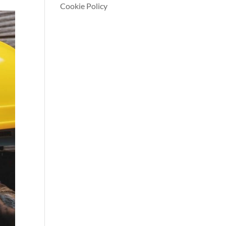
Cookie Policy