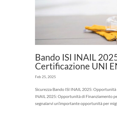
Bando ISI INAIL 2025
Certificazione UNI 
Feb 25, 2025
Sicurezza Bando ISI INAIL 2025: Opportunità 
INAIL 2025: Opportunità di Finanziamento pe
segnalarvi un’importante opportunità per migli