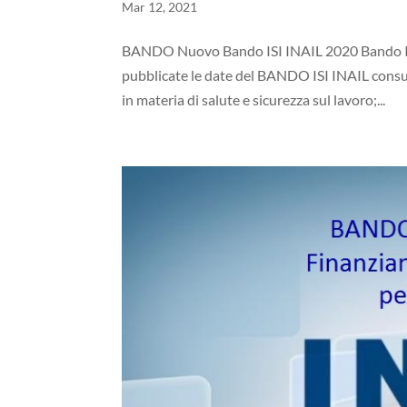
Mar 12, 2021
BANDO Nuovo Bando ISI INAIL 2020 Bando ISI
pubblicate le date del BANDO ISI INAIL consult
in materia di salute e sicurezza sul lavoro;...