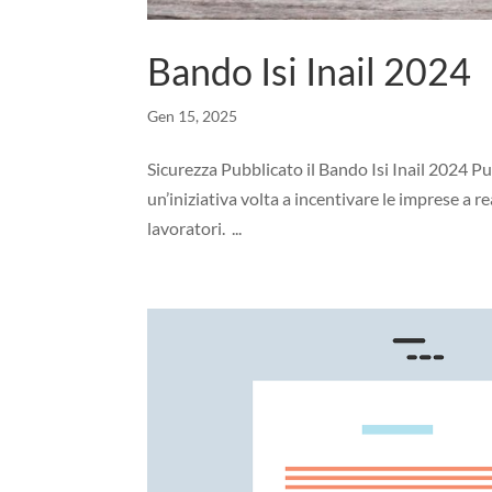
Bando Isi Inail 2024
Gen 15, 2025
Sicurezza Pubblicato il Bando Isi Inail 2024 Pub
un’iniziativa volta a incentivare le imprese a re
lavoratori. ...