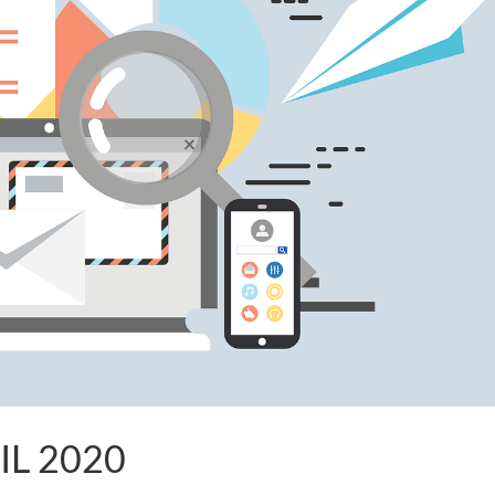
IL 2020