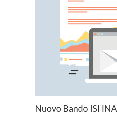
Nuovo Bando ISI INA