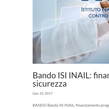
Bando ISI INAIL: fina
sicurezza
Gen 10, 2017
BANDO Bando ISI INAIL: finanziamento progett