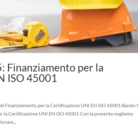
: Finanziamento per la
EN ISO 45001
di Finanziamento per la Certificazione UNI EN ISO 45001 Bando I
r la Certificazione UNI EN ISO 45001 Con la presente vogliamo
orare...