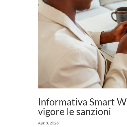
Informativa Smart Wo
vigore le sanzioni
Apr 8, 2026