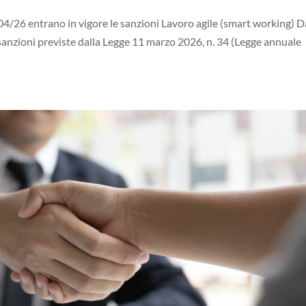
4/26 entrano in vigore le sanzioni Lavoro agile (smart working) D
 sanzioni previste dalla Legge 11 marzo 2026, n. 34 (Legge annuale