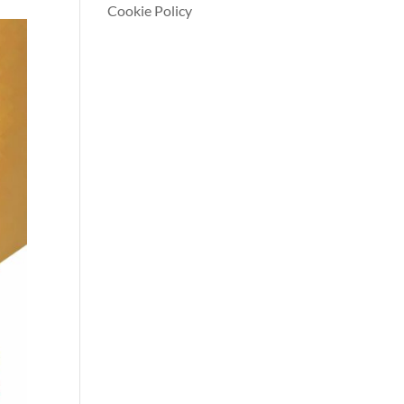
Cookie Policy