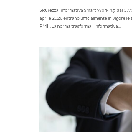
Sicurezza Informativa Smart Working: dal 07/0
aprile 2026 entrano ufficialmente in vigore le
PMI). La norma trasforma l’informativa...