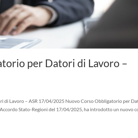
orio per Datori di Lavoro –
ri di Lavoro – ASR 17/04/2025 Nuovo Corso Obbligatorio per Da
’Accordo Stato-Regioni del 17/04/2025, ha introdotto un nuovo c