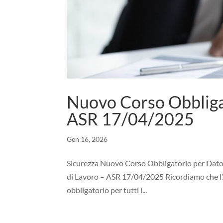
Nuovo Corso Obbligat
ASR 17/04/2025
Gen 16, 2026
Sicurezza Nuovo Corso Obbligatorio per Dato
di Lavoro – ASR 17/04/2025 Ricordiamo che l
obbligatorio per tutti i...