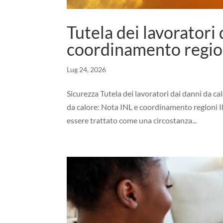
Tutela dei lavoratori
coordinamento regio
Lug 24, 2026
Sicurezza Tutela dei lavoratori dai danni da c
da calore: Nota INL e coordinamento regioni Il
essere trattato come una circostanza...