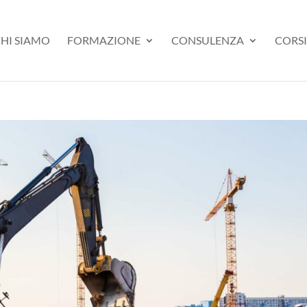
HI SIAMO
FORMAZIONE
CONSULENZA
CORSI