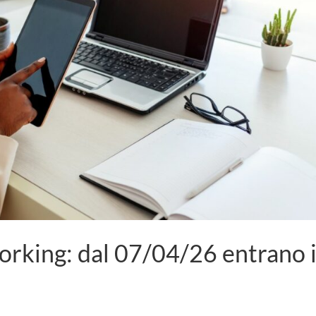
rking: dal 07/04/26 entrano 