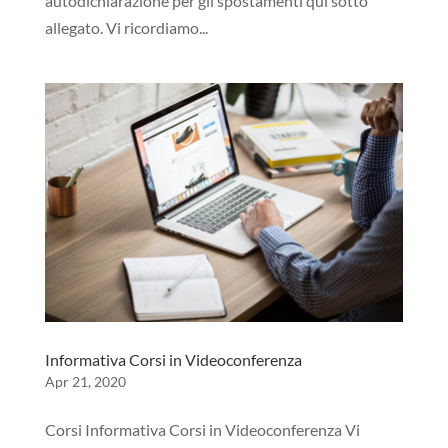
autodichiarazione per gli spostamenti qui sotto
allegato. Vi ricordiamo...
Informativa Corsi in Videoconferenza
Apr 21, 2020
Corsi Informativa Corsi in Videoconferenza Vi