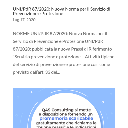
UNI/PdR 87/2020: Nuova Norma per il Servizio di
Prevenzione e Protezione
Lug 17, 2020
NORME UNI/PdR 87/2020: Nuova Norma per il
Servizio di Prevenzione e Protezione UNI/PdR
87/2020: pubblicata la nuova Prassi di Riferimento
“Servizio prevenzione e protezione – Attività tipiche
del servizio di prevenzione e protezione così come
previsto dall’art. 33 del...