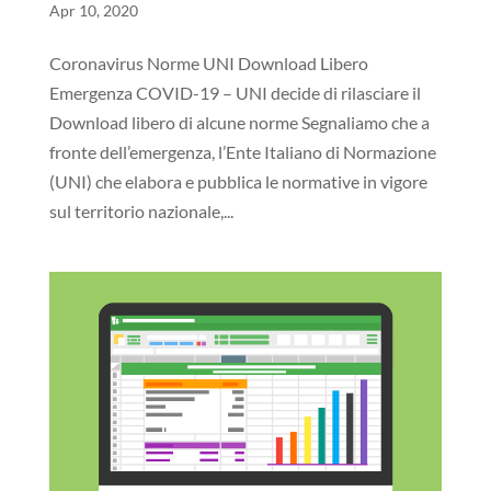
Apr 10, 2020
Coronavirus Norme UNI Download Libero
Emergenza COVID-19 – UNI decide di rilasciare il
Download libero di alcune norme Segnaliamo che a
fronte dell’emergenza, l’Ente Italiano di Normazione
(UNI) che elabora e pubblica le normative in vigore
sul territorio nazionale,...