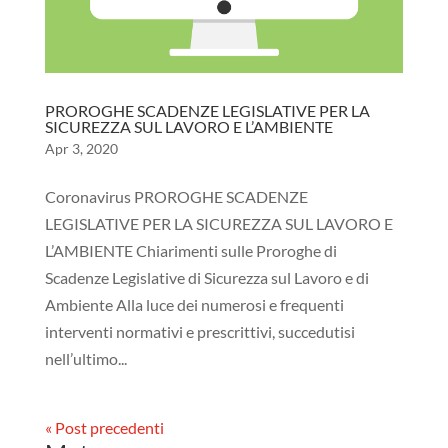
PROROGHE SCADENZE LEGISLATIVE PER LA
SICUREZZA SUL LAVORO E L’AMBIENTE
Apr 3, 2020
Coronavirus PROROGHE SCADENZE
LEGISLATIVE PER LA SICUREZZA SUL LAVORO E
L’AMBIENTE Chiarimenti sulle Proroghe di
Scadenze Legislative di Sicurezza sul Lavoro e di
Ambiente Alla luce dei numerosi e frequenti
interventi normativi e prescrittivi, succedutisi
nell’ultimo...
« Post precedenti