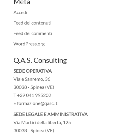
Meta
Accedi
Feed dei contenuti
Feed dei commenti
WordPress.org
Q.A.S. Consulting
SEDE OPERATIVA
Viale Sanremo, 36
30038 - Spinea (VE)
T +39 041 995202
E formazione@qasc.it
SEDE LEGALE E AMMINISTRATIVA
Via Martiri della libertà, 125
30038 - Spinea (VE)