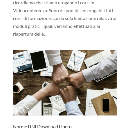
ricordiamo che stiamo erogando i corsi in
Videoconferenza. Sono disponibili ed erogabili tutti i
corsi di formazione, con la sola limitazione relativa ai
moduli pratici i quali verranno effettuati alla
riapertura delle...
Norme UNI Download Libero