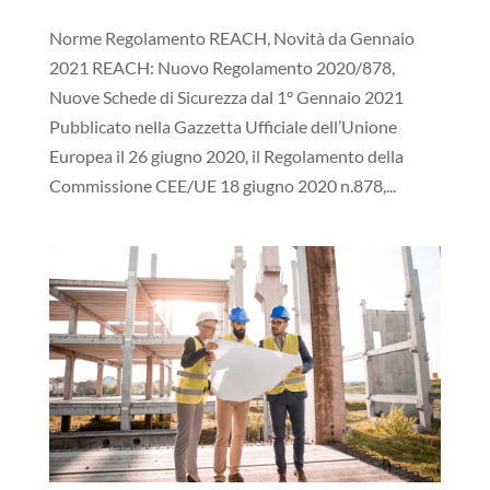
Norme Regolamento REACH, Novità da Gennaio
2021 REACH: Nuovo Regolamento 2020/878,
Nuove Schede di Sicurezza dal 1° Gennaio 2021
Pubblicato nella Gazzetta Ufficiale dell’Unione
Europea il 26 giugno 2020, il Regolamento della
Commissione CEE/UE 18 giugno 2020 n.878,...