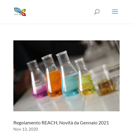
Regolamento REACH, Novità da Gennaio 2021
Nov 13, 2020