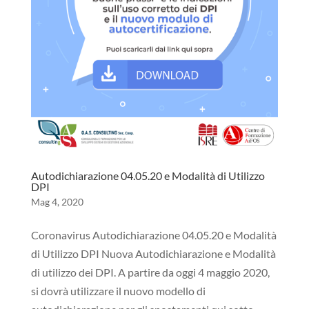
Autodichiarazione 04.05.20 e Modalità di Utilizzo
DPI
Mag 4, 2020
Coronavirus Autodichiarazione 04.05.20 e Modalità
di Utilizzo DPI Nuova Autodichiarazione e Modalità
di utilizzo dei DPI. A partire da oggi 4 maggio 2020,
si dovrà utilizzare il nuovo modello di